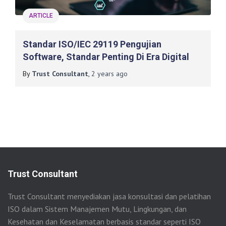
ARTICLE
Standar ISO/IEC 29119 Pengujian
Software, Standar Penting Di Era Digital
By
Trust Consultant
,
2 years
ago
Trust Consultant
Trust Consultant menyediakan jasa konsultasi dan pelatihan
ISO dalam Sistem Manajemen Mutu, Lingkungan, dan
Kesehatan dan Keselamatan berbasis standar seperti ISO