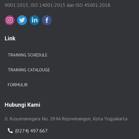
9001:2015, ISO 14001:2015 dan ISO 45001:2018.
Link
TRAINING SCHEDULE
TRAINING CATALOUGE
FORMULIR
Hubungi Kami
Jl. Kusumanegara No. 284A Rejowinangun, Kota Yogyakarta
(0274) 497 667