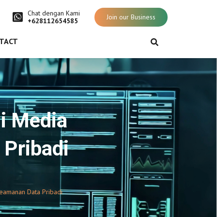
Chat dengan Kami
Join our Business
+628112654585
TACT
i Media
Pribadi
Keamanan Data Pribadi