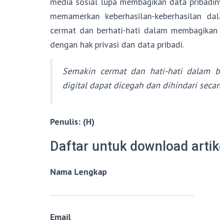
media sosial lupa membagikan data pribadiny
memamerkan keberhasilan-keberhasilan dal
cermat dan berhati-hati dalam membagikan 
dengan hak privasi dan data pribadi.
Semakin cermat dan hati-hati dalam b
digital dapat dicegah dan dihindari secara
Penulis: (H)
Daftar untuk download artik
Nama Lengkap
Email