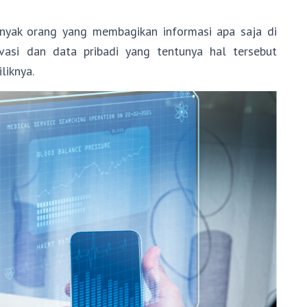
anyak orang yang membagikan informasi apa saja di
vasi dan data pribadi yang tentunya hal tersebut
liknya.