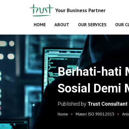
Your Business Partner
HOME
ABOUT
OUR SERVICES
OUR C
Berhati-hati
Sosial Demi 
Published by
Trust Consultant
Home
Materi ISO 9001:2015
Arti