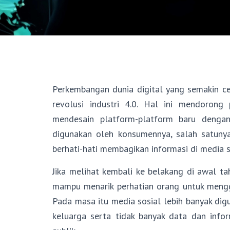
Perkembangan dunia digital yang semakin ce
revolusi industri 4.0. Hal ini mendorong
mendesain platform-platform baru dengan
digunakan oleh konsumennya, salah satunya
berhati-hati membagikan informasi di media 
Jika melihat kembali ke belakang di awal t
mampu menarik perhatian orang untuk mengg
Pada masa itu media sosial lebih banyak di
keluarga serta tidak banyak data dan info