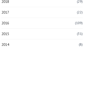
2018
(29)
2017
(22)
2016
(109)
2015
(31)
2014
(8)