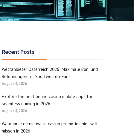
Recent Posts
Wettanbieter Österreich 2026: Maximale Boni und
Belohnungen für Sportwetten-Fans
August 4, 2026
Explore the best online casino mobile apps for
seamless gaming in 2026
August 4, 2026
Waarom je de nieuwste casino promoties niet wilt
missen in 2026