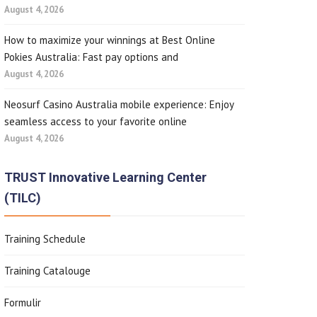
August 4, 2026
How to maximize your winnings at Best Online
Pokies Australia: Fast pay options and
August 4, 2026
Neosurf Casino Australia mobile experience: Enjoy
seamless access to your favorite online
August 4, 2026
TRUST Innovative Learning Center
(TILC)
Training Schedule
Training Catalouge
Formulir