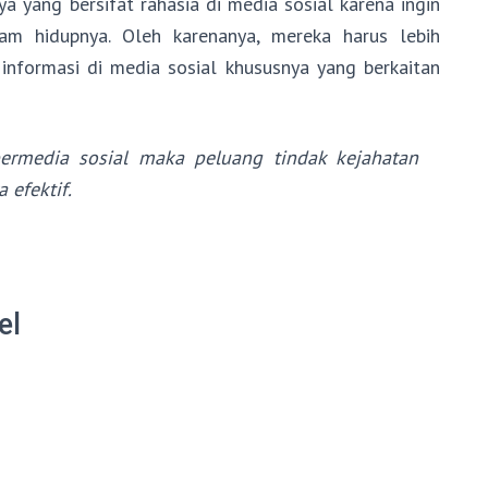
a yang bersifat rahasia di media sosial karena ingin
am hidupnya. Oleh karenanya, mereka harus lebih
informasi di media sosial khususnya yang berkaitan
ermedia sosial maka peluang tindak kejahatan
 efektif.
el