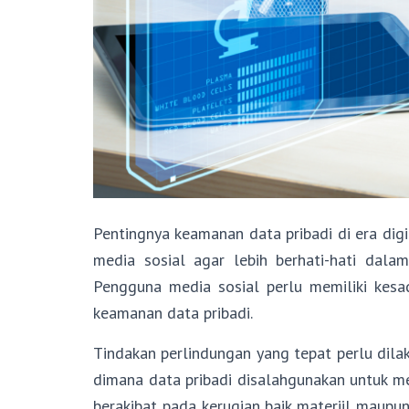
Pentingnya keamanan data pribadi di era digi
media sosial agar lebih berhati-hati dala
Pengguna media sosial perlu memiliki kes
keamanan data pribadi.
Tindakan perlindungan yang tepat perlu dila
dimana data pribadi disalahgunakan untuk m
berakibat pada kerugian baik materiil maupun