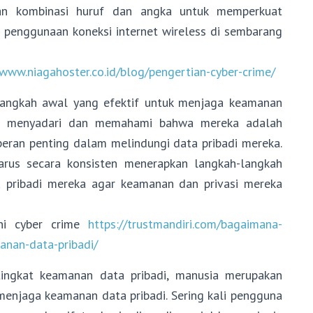
kan kombinasi huruf dan angka untuk memperkuat
i penggunaan koneksi internet wireless di sembarang
/www.niagahoster.co.id/blog/pengertian-cyber-crime/
 langkah awal yang efektif untuk menjaga keamanan
rus menyadari dan memahami bahwa mereka adalah
eran penting dalam melindungi data pribadi mereka.
arus secara konsisten menerapkan langkah-langkah
 pribadi mereka agar keamanan dan privasi mereka
ni cyber crime
https://trustmandiri.com/bagaimana-
nan-data-pribadi/
ingkat keamanan data pribadi, manusia merupakan
menjaga keamanan data pribadi. Sering kali pengguna