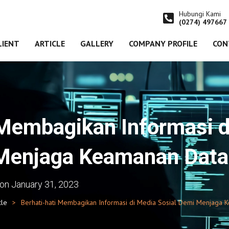
Hubungi Kami
(0274) 497667
LIENT
ARTICLE
GALLERY
COMPANY PROFILE
CON
 Membagikan Informasi d
Menjaga Keamanan Data 
on
January 31, 2023
cle
Berhati-hati Membagikan Informasi di Media Sosial Demi Menjaga 