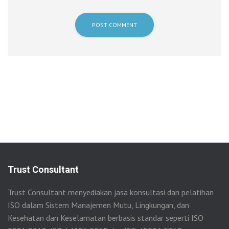
Trust Consultant
Trust Consultant menyediakan jasa konsultasi dan pelatihan
ISO dalam Sistem Manajemen Mutu, Lingkungan, dan
Kesehatan dan Keselamatan berbasis standar seperti ISO