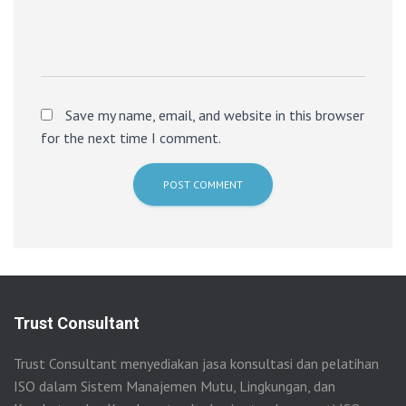
Save my name, email, and website in this browser
for the next time I comment.
Trust Consultant
Trust Consultant menyediakan jasa konsultasi dan pelatihan
ISO dalam Sistem Manajemen Mutu, Lingkungan, dan