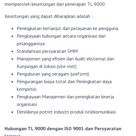
memperoleh keuntungan dari penerapan TL 9000.
Keuntungan yang dapat diharapkan adalah :
Peningkatan berlanjut dari pelayanan ke pengguna
Pengkayaan hubungan antara organisasi dan
pelanggannya
Standarisasi persyaratan SMM
Manajemen yang efisien dari Audit eksternal dan
Kunjungan di lokasi (site visit)
Pengukuran yang seragam (uniform)
Pengurangan biaya total dan Peningkatan daya
kompetisi
Pengkayaan Manajemen dan peningkatan kinerja
organisasi
Dimilikinya potret industri produk telekomunikasi
Hubungan TL 9000 dengan ISO 9001 dan Persyaratan