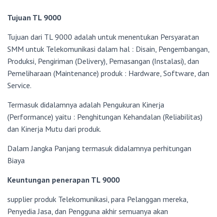
Tujuan TL 9000
Tujuan dari TL 9000 adalah untuk menentukan Persyaratan
SMM untuk Telekomunikasi dalam hal : Disain, Pengembangan,
Produksi, Pengiriman (Delivery), Pemasangan (Instalasi), dan
Pemeliharaan (Maintenance) produk : Hardware, Software, dan
Service.
Termasuk didalamnya adalah Pengukuran Kinerja
(Performance) yaitu : Penghitungan Kehandalan (Reliabilitas)
dan Kinerja Mutu dari produk.
Dalam Jangka Panjang termasuk didalamnya perhitungan
Biaya
Keuntungan penerapan TL 9000
supplier produk Telekomunikasi, para Pelanggan mereka,
Penyedia Jasa, dan Pengguna akhir semuanya akan