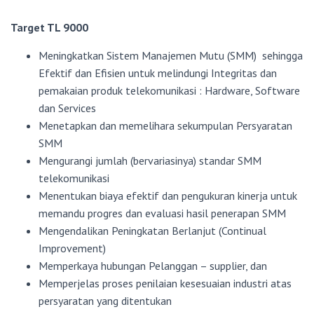
Target TL 9000
Meningkatkan Sistem Manajemen Mutu (SMM) sehingga
Efektif dan Efisien untuk melindungi Integritas dan
pemakaian produk telekomunikasi : Hardware, Software
dan Services
Menetapkan dan memelihara sekumpulan Persyaratan
SMM
Mengurangi jumlah (bervariasinya) standar SMM
telekomunikasi
Menentukan biaya efektif dan pengukuran kinerja untuk
memandu progres dan evaluasi hasil penerapan SMM
Mengendalikan Peningkatan Berlanjut (Continual
Improvement)
Memperkaya hubungan Pelanggan – supplier, dan
Memperjelas proses penilaian kesesuaian industri atas
persyaratan yang ditentukan