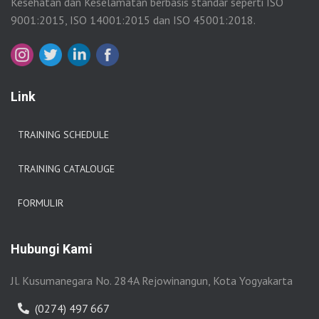
Kesehatan dan Keselamatan berbasis standar seperti ISO
9001:2015, ISO 14001:2015 dan ISO 45001:2018.
Link
TRAINING SCHEDULE
TRAINING CATALOUGE
FORMULIR
Hubungi Kami
Jl. Kusumanegara No. 284A Rejowinangun, Kota Yogyakarta
(0274) 497 667