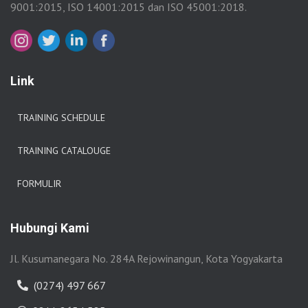
9001:2015, ISO 14001:2015 dan ISO 45001:2018.
Link
TRAINING SCHEDULE
TRAINING CATALOUGE
FORMULIR
Hubungi Kami
Jl. Kusumanegara No. 284A Rejowinangun, Kota Yogyakarta
(0274) 497 667