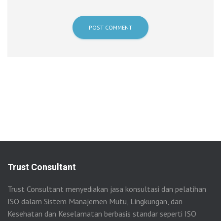
Trust Consultant
Trust Consultant menyediakan jasa konsultasi dan pelatihan
ISO dalam Sistem Manajemen Mutu, Lingkungan, dan
Kesehatan dan Keselamatan berbasis standar seperti ISO