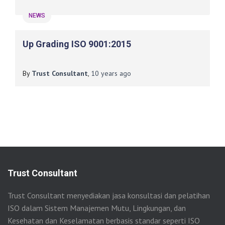
NEWS
Up Grading ISO 9001:2015
By
Trust Consultant
,
10 years
ago
Trust Consultant
Trust Consultant menyediakan jasa konsultasi dan pelatihan
ISO dalam Sistem Manajemen Mutu, Lingkungan, dan
Kesehatan dan Keselamatan berbasis standar seperti ISO