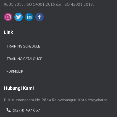
9001:2015, ISO 14001:2015 dan ISO 45001:2018.
Link
TRAINING SCHEDULE
TRAINING CATALOUGE
FORMULIR
Hubungi Kami
Jl. Kusumanegara No. 284A Rejowinangun, Kota Yogyakarta
(0274) 497 667