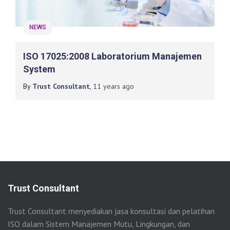
NEWS
ISO 17025:2008 Laboratorium Manajemen
System
By
Trust Consultant
,
11 years
ago
Trust Consultant
Trust Consultant menyediakan jasa konsultasi dan pelatihan
ISO dalam Sistem Manajemen Mutu, Lingkungan, dan