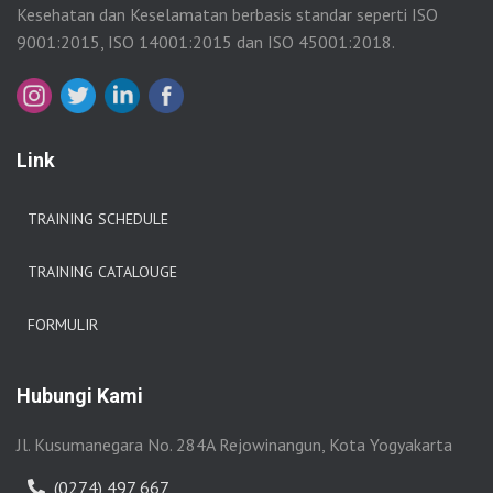
Kesehatan dan Keselamatan berbasis standar seperti ISO
9001:2015, ISO 14001:2015 dan ISO 45001:2018.
Link
TRAINING SCHEDULE
TRAINING CATALOUGE
FORMULIR
Hubungi Kami
Jl. Kusumanegara No. 284A Rejowinangun, Kota Yogyakarta
(0274) 497 667