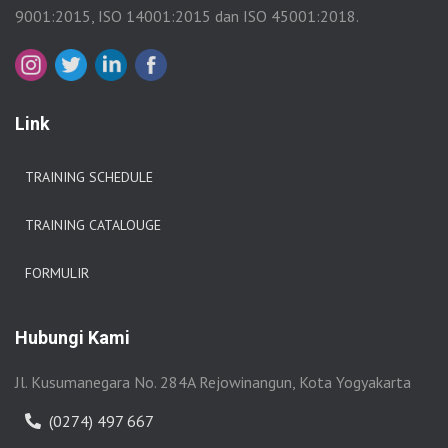
9001:2015, ISO 14001:2015 dan ISO 45001:2018.
Link
TRAINING SCHEDULE
TRAINING CATALOUGE
FORMULIR
Hubungi Kami
Jl. Kusumanegara No. 284A Rejowinangun, Kota Yogyakarta
(0274) 497 667