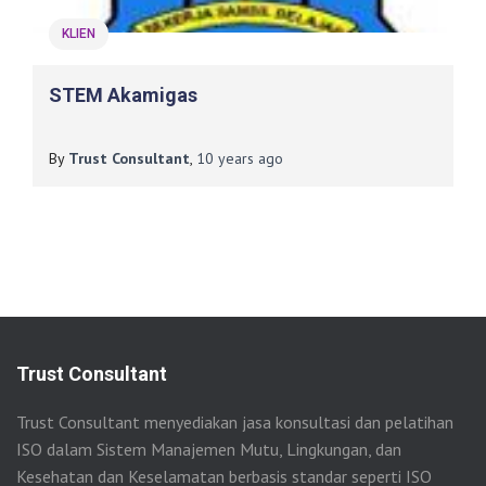
KLIEN
STEM Akamigas
By
Trust Consultant
,
10 years
ago
Trust Consultant
Trust Consultant menyediakan jasa konsultasi dan pelatihan
ISO dalam Sistem Manajemen Mutu, Lingkungan, dan
Kesehatan dan Keselamatan berbasis standar seperti ISO