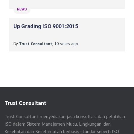
NEWS
Up Grading ISO 9001:2015
By
Trust Consultant
,
10 years
ago
Trust Consultant
Trust Consultant menyediakan jasa konsultasi dan pelatihan
ISO dalam Sistem Manajemen Mutu, Lingkungan, dan
Kesehatan dan Keselamatan berbasis standar seperti ISO