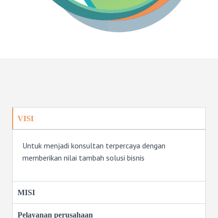
VISI
Untuk menjadi konsultan terpercaya dengan
memberikan nilai tambah solusi bisnis
MISI
Pelayanan perusahaan