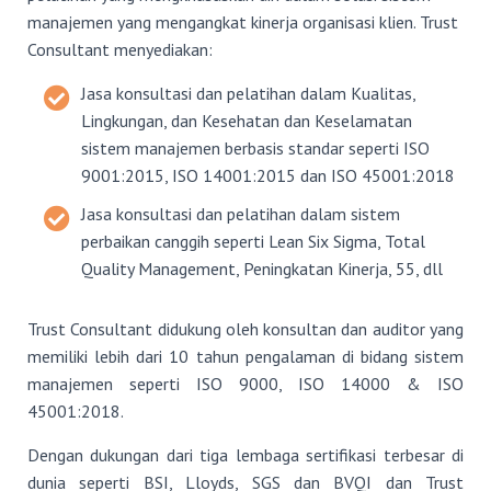
manajemen yang mengangkat kinerja organisasi klien. Trust
Consultant menyediakan:
Jasa konsultasi dan pelatihan dalam Kualitas,
Lingkungan, dan Kesehatan dan Keselamatan
sistem manajemen berbasis standar seperti ISO
9001:2015, ISO 14001:2015 dan ISO 45001:2018
Jasa konsultasi dan pelatihan dalam sistem
perbaikan canggih seperti Lean Six Sigma, Total
Quality Management, Peningkatan Kinerja, 55, dll
Trust Consultant didukung oleh konsultan dan auditor yang
memiliki lebih dari 10 tahun pengalaman di bidang sistem
manajemen seperti ISO 9000, ISO 14000 & ISO
45001:2018.
Dengan dukungan dari tiga lembaga sertifikasi terbesar di
dunia seperti BSI, Lloyds, SGS dan BVQI dan Trust