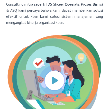
Consulting mitra seperti IDS Shceer (Spesialis Proses Bisnis)
& ASQ kami percaya bahwa kami dapat memberikan solusi
efektif untuk klien kami. solusi sistem manajemen yang
mengangkat kinerja organisasi klien.