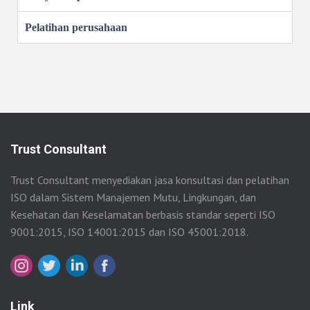
Pelatihan perusahaan
Trust Consultant
Trust Consultant menyediakan jasa konsultasi dan pelatihan
ISO dalam Sistem Manajemen Mutu, Lingkungan, dan
Kesehatan dan Keselamatan berbasis standar seperti ISO
9001:2015, ISO 14001:2015 dan ISO 45001:2018.
Link