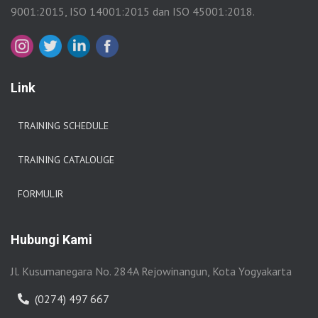
9001:2015, ISO 14001:2015 dan ISO 45001:2018.
Link
TRAINING SCHEDULE
TRAINING CATALOUGE
FORMULIR
Hubungi Kami
Jl. Kusumanegara No. 284A Rejowinangun, Kota Yogyakarta
(0274) 497 667