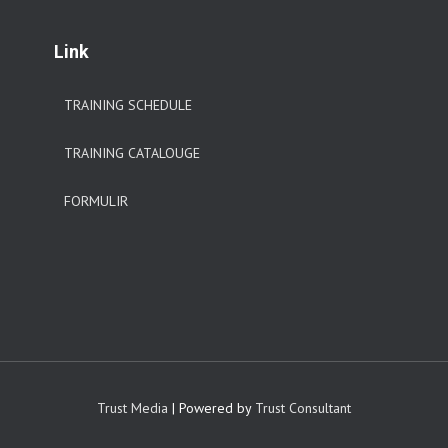
Link
TRAINING SCHEDULE
TRAINING CATALOUGE
FORMULIR
Trust Media
| Powered by
Trust Consultant