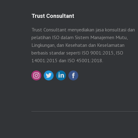
Trust Consultant
Trust Consultant menyediakan jasa konsultasi dan
pelatihan ISO dalam Sistem Manajemen Mutu,
Lingkungan, dan Kesehatan dan Keselamatan
berbasis standar seperti ISO 9001:2015, ISO
14001:2015 dan ISO 45001:2018.