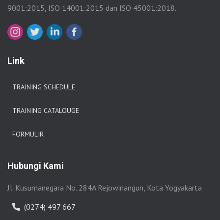
9001:2015, ISO 14001:2015 dan ISO 45001:2018.
Link
TRAINING SCHEDULE
TRAINING CATALOUGE
FORMULIR
Hubungi Kami
Jl. Kusumanegara No. 284A Rejowinangun, Kota Yogyakarta
(0274) 497 667