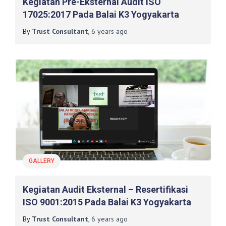
Kegiatan Pre-Eksternal Audit ISO
17025:2017 Pada Balai K3 Yogyakarta
By
Trust Consultant
,
6 years
ago
GALLERY
Kegiatan Audit Eksternal – Resertifikasi
ISO 9001:2015 Pada Balai K3 Yogyakarta
By
Trust Consultant
,
6 years
ago