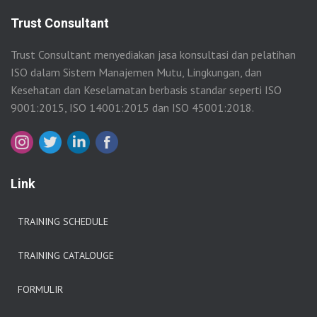
Trust Consultant
Trust Consultant menyediakan jasa konsultasi dan pelatihan
ISO dalam Sistem Manajemen Mutu, Lingkungan, dan
Kesehatan dan Keselamatan berbasis standar seperti ISO
9001:2015, ISO 14001:2015 dan ISO 45001:2018.
Link
TRAINING SCHEDULE
TRAINING CATALOUGE
FORMULIR