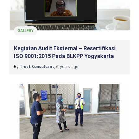
GALLERY
Kegiatan Audit Eksternal – Resertifikasi
ISO 9001:2015 Pada BLKPP Yogyakarta
By
Trust Consultant
,
6 years
ago