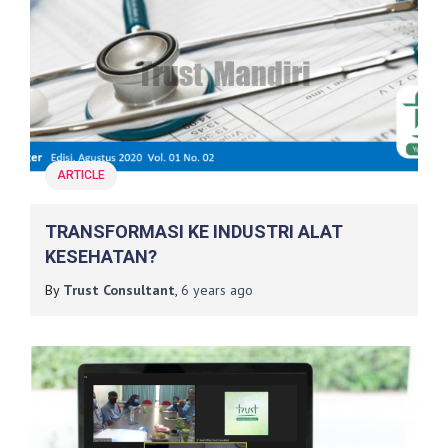
ARTICLE
TRANSFORMASI KE INDUSTRI ALAT
KESEHATAN?
By
Trust Consultant
,
6 years
ago