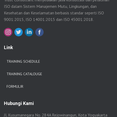
ISO dalam Sistem Manajemen Mutu, Lingkungan, dan
Kesehatan dan Keselamatan berbasis standar seperti ISO
9001:2015, ISO 14001:2015 dan ISO 45001:2018.
Link
TRAINING SCHEDULE
TRAINING CATALOUGE
FORMULIR
Hubungi Kami
Jl. Kusumanegara No. 284A Rejowinangun, Kota Yogyakarta