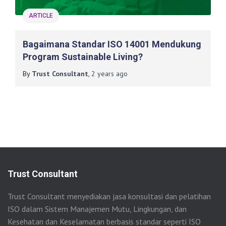
ARTICLE
Bagaimana Standar ISO 14001 Mendukung
Program Sustainable Living?
By
Trust Consultant
,
2 years
ago
Trust Consultant
Trust Consultant menyediakan jasa konsultasi dan pelatihan
ISO dalam Sistem Manajemen Mutu, Lingkungan, dan
Kesehatan dan Keselamatan berbasis standar seperti ISO