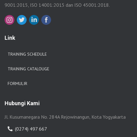
9001:2015, ISO 14001:2015 dan ISO 45001:2018.
Link
TRAINING SCHEDULE
TRAINING CATALOUGE
FORMULIR
Hubungi Kami
Jl. Kusumanegara No. 284A Rejowinangun, Kota Yogyakarta
(0274) 497 667