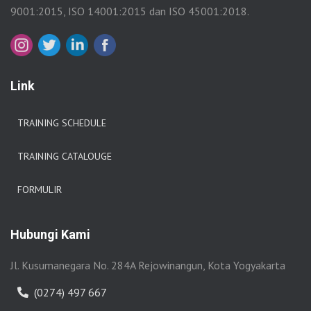
9001:2015, ISO 14001:2015 dan ISO 45001:2018.
Link
TRAINING SCHEDULE
TRAINING CATALOUGE
FORMULIR
Hubungi Kami
Jl. Kusumanegara No. 284A Rejowinangun, Kota Yogyakarta
(0274) 497 667