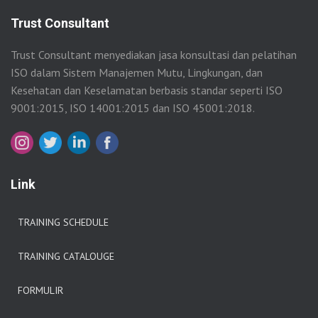
Trust Consultant
Trust Consultant menyediakan jasa konsultasi dan pelatihan
ISO dalam Sistem Manajemen Mutu, Lingkungan, dan
Kesehatan dan Keselamatan berbasis standar seperti ISO
9001:2015, ISO 14001:2015 dan ISO 45001:2018.
Link
TRAINING SCHEDULE
TRAINING CATALOUGE
FORMULIR