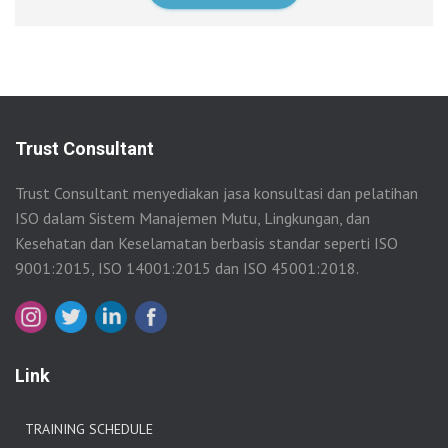
Trust Consultant
Trust Consultant menyediakan jasa konsultasi dan pelatihan
ISO dalam Sistem Manajemen Mutu, Lingkungan, dan
Kesehatan dan Keselamatan berbasis standar seperti ISO
9001:2015, ISO 14001:2015 dan ISO 45001:2018.
Link
TRAINING SCHEDULE