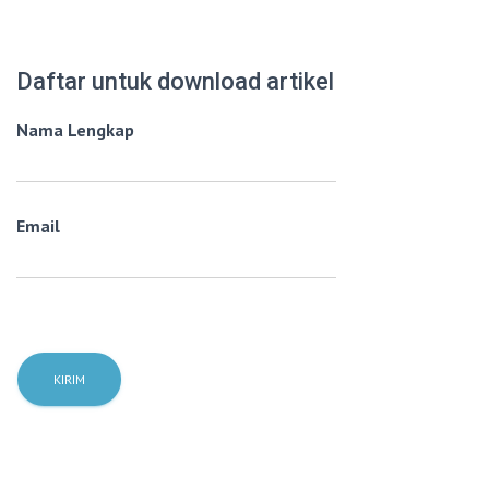
Daftar untuk download artikel
Nama Lengkap
Email