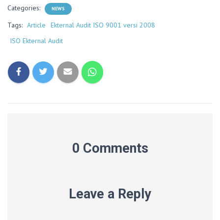
Categories:
NEWS
Tags:
Article
Ekternal Audit ISO 9001 versi 2008
ISO Ekternal Audit
0 Comments
Leave a Reply