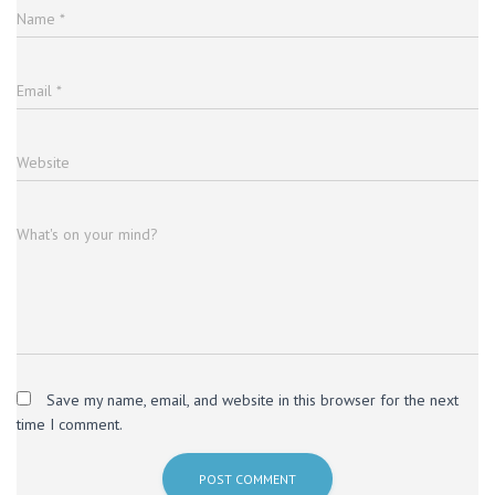
Name
*
Email
*
Website
What's on your mind?
Save my name, email, and website in this browser for the next
time I comment.