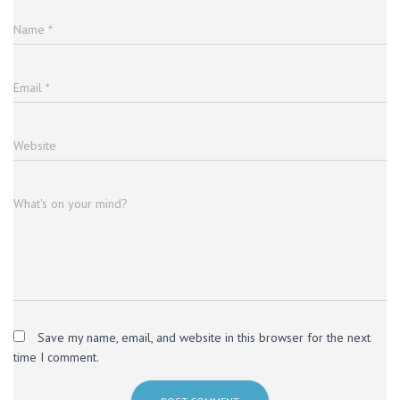
Name
*
Email
*
Website
What's on your mind?
Save my name, email, and website in this browser for the next
time I comment.