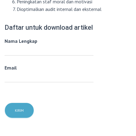
Peningkatan staf moral dan motivasi
Dioptimalkan audit internal dan eksternal
Daftar untuk download artikel
Nama Lengkap
Email