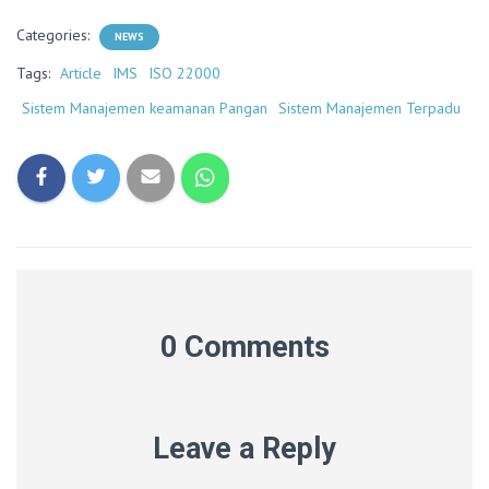
Categories:
NEWS
Tags:
Article
IMS
ISO 22000
Sistem Manajemen keamanan Pangan
Sistem Manajemen Terpadu
0 Comments
Leave a Reply