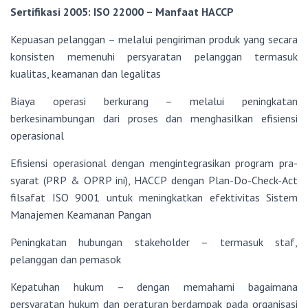
Sertifikasi 2005: ISO 22000 – Manfaat HACCP
Kepuasan pelanggan – melalui pengiriman produk yang secara
konsisten memenuhi persyaratan pelanggan termasuk
kualitas, keamanan dan legalitas
Biaya operasi berkurang – melalui peningkatan
berkesinambungan dari proses dan menghasilkan efisiensi
operasional
Efisiensi operasional dengan mengintegrasikan program pra-
syarat (PRP & OPRP ini), HACCP dengan Plan-Do-Check-Act
filsafat ISO 9001 untuk meningkatkan efektivitas Sistem
Manajemen Keamanan Pangan
Peningkatan hubungan stakeholder – termasuk staf,
pelanggan dan pemasok
Kepatuhan hukum – dengan memahami bagaimana
persyaratan hukum dan peraturan berdampak pada organisasi