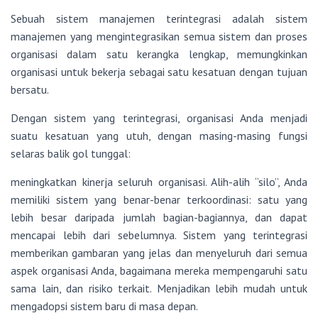
Sebuah sistem manajemen terintegrasi adalah sistem
manajemen yang mengintegrasikan semua sistem dan proses
organisasi dalam satu kerangka lengkap, memungkinkan
organisasi untuk bekerja sebagai satu kesatuan dengan tujuan
bersatu.
Dengan sistem yang terintegrasi, organisasi Anda menjadi
suatu kesatuan yang utuh, dengan masing-masing fungsi
selaras balik gol tunggal:
meningkatkan kinerja seluruh organisasi. Alih-alih “silo”, Anda
memiliki sistem yang benar-benar terkoordinasi: satu yang
lebih besar daripada jumlah bagian-bagiannya, dan dapat
mencapai lebih dari sebelumnya. Sistem yang terintegrasi
memberikan gambaran yang jelas dan menyeluruh dari semua
aspek organisasi Anda, bagaimana mereka mempengaruhi satu
sama lain, dan risiko terkait. Menjadikan lebih mudah untuk
mengadopsi sistem baru di masa depan.