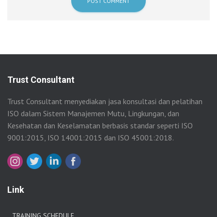
Trust Consultant
Trust Consultant menyediakan jasa konsultasi dan pelatihan
ISO dalam Sistem Manajemen Mutu, Lingkungan, dan
Kesehatan dan Keselamatan berbasis standar seperti ISO
9001:2015, ISO 14001:2015 dan ISO 45001:2018.
Link
TRAINING SCHEDULE