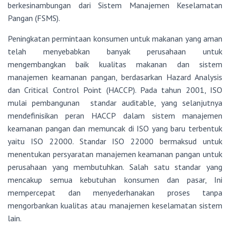
berkesinambungan dari Sistem Manajemen Keselamatan
Pangan (FSMS).
Peningkatan permintaan konsumen untuk makanan yang aman
telah menyebabkan banyak perusahaan untuk
mengembangkan baik kualitas makanan dan sistem
manajemen keamanan pangan, berdasarkan Hazard Analysis
dan Critical Control Point (HACCP). Pada tahun 2001, ISO
mulai pembangunan standar auditable, yang selanjutnya
mendefinisikan peran HACCP dalam sistem manajemen
keamanan pangan dan memuncak di ISO yang baru terbentuk
yaitu ISO 22000. Standar ISO 22000 bermaksud untuk
menentukan persyaratan manajemen keamanan pangan untuk
perusahaan yang membutuhkan. Salah satu standar yang
mencakup semua kebutuhan konsumen dan pasar, Ini
mempercepat dan menyederhanakan proses tanpa
mengorbankan kualitas atau manajemen keselamatan sistem
lain.