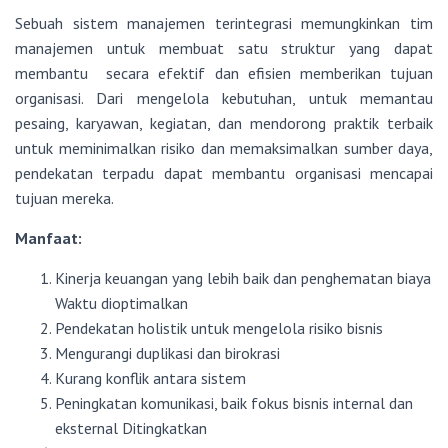
Sebuah sistem manajemen terintegrasi memungkinkan tim
manajemen untuk membuat satu struktur yang dapat
membantu secara efektif dan efisien memberikan tujuan
organisasi. Dari mengelola kebutuhan, untuk memantau
pesaing, karyawan, kegiatan, dan mendorong praktik terbaik
untuk meminimalkan risiko dan memaksimalkan sumber daya,
pendekatan terpadu dapat membantu organisasi mencapai
tujuan mereka.
Manfaat:
Kinerja keuangan yang lebih baik dan penghematan biaya
Waktu dioptimalkan
Pendekatan holistik untuk mengelola risiko bisnis
Mengurangi duplikasi dan birokrasi
Kurang konflik antara sistem
Peningkatan komunikasi, baik fokus bisnis internal dan
eksternal Ditingkatkan