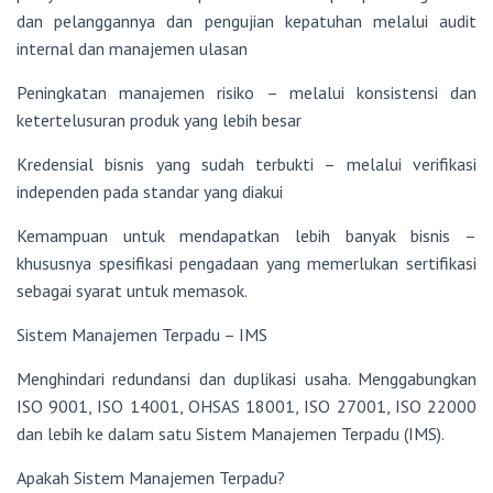
dan pelanggannya dan pengujian kepatuhan melalui audit
internal dan manajemen ulasan
Peningkatan manajemen risiko – melalui konsistensi dan
ketertelusuran produk yang lebih besar
Kredensial bisnis yang sudah terbukti – melalui verifikasi
independen pada standar yang diakui
Kemampuan untuk mendapatkan lebih banyak bisnis –
khususnya spesifikasi pengadaan yang memerlukan sertifikasi
sebagai syarat untuk memasok.
Sistem Manajemen Terpadu – IMS
Menghindari redundansi dan duplikasi usaha. Menggabungkan
ISO 9001, ISO 14001, OHSAS 18001, ISO 27001, ISO 22000
dan lebih ke dalam satu Sistem Manajemen Terpadu (IMS).
Apakah Sistem Manajemen Terpadu?