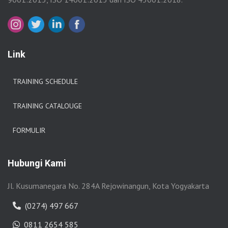
Link
TRAINING SCHEDULE
TRAINING CATALOUGE
FORMULIR
Hubungi Kami
Jl. Kusumanegara No. 284A Rejowinangun, Kota Yogyakarta
(0274) 497 667
0811 2654 585