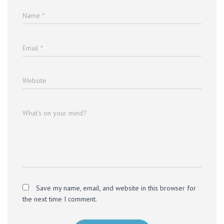
Name
*
Email
*
Website
What's on your mind?
Save my name, email, and website in this browser for
the next time I comment.