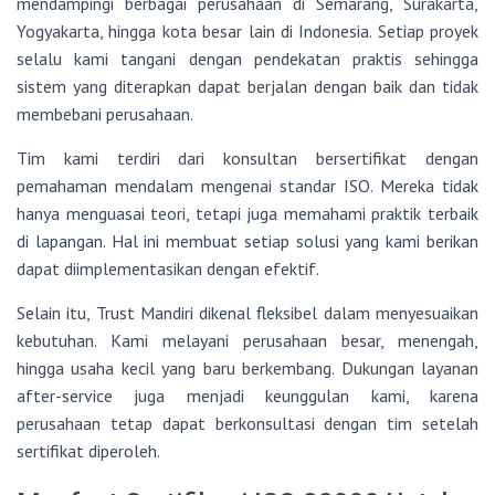
mendampingi berbagai perusahaan di Semarang, Surakarta,
Yogyakarta, hingga kota besar lain di Indonesia. Setiap proyek
selalu kami tangani dengan pendekatan praktis sehingga
sistem yang diterapkan dapat berjalan dengan baik dan tidak
membebani perusahaan.
Tim kami terdiri dari konsultan bersertifikat dengan
pemahaman mendalam mengenai standar ISO. Mereka tidak
hanya menguasai teori, tetapi juga memahami praktik terbaik
di lapangan. Hal ini membuat setiap solusi yang kami berikan
dapat diimplementasikan dengan efektif.
Selain itu, Trust Mandiri dikenal fleksibel dalam menyesuaikan
kebutuhan. Kami melayani perusahaan besar, menengah,
hingga usaha kecil yang baru berkembang. Dukungan layanan
after-service juga menjadi keunggulan kami, karena
perusahaan tetap dapat berkonsultasi dengan tim setelah
sertifikat diperoleh.