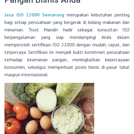
Jasa ISO 22000 Semarang
merupakan kebutuhan penting
bagi setiap perusahaan yang bergerak di bidang makanan dan
minuman. Trust Mandiri hadir sebagai konsultan ISO
berpengalaman yang siap mendampingi Anda dalam
memperoleh sertifikasi ISO 22000 dengan mudah, cepat, dan
terpercaya. Sertifikasi ini menjadi bukti komitmen perusahaan
terhadap keamanan pangan, meningkatkan kepercayaan
konsumen, sekaligus memperkuat posisi bisnis di pasar lokal
maupun internasional.