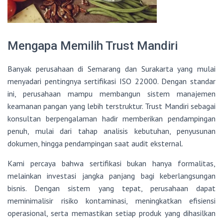
Mengapa Memilih Trust Mandiri
Banyak perusahaan di Semarang dan Surakarta yang mulai
menyadari pentingnya sertifikasi ISO 22000. Dengan standar
ini, perusahaan mampu membangun sistem manajemen
keamanan pangan yang lebih terstruktur. Trust Mandiri sebagai
konsultan berpengalaman hadir memberikan pendampingan
penuh, mulai dari tahap analisis kebutuhan, penyusunan
dokumen, hingga pendampingan saat audit eksternal.
Kami percaya bahwa sertifikasi bukan hanya formalitas,
melainkan investasi jangka panjang bagi keberlangsungan
bisnis. Dengan sistem yang tepat, perusahaan dapat
meminimalisir risiko kontaminasi, meningkatkan efisiensi
operasional, serta memastikan setiap produk yang dihasilkan