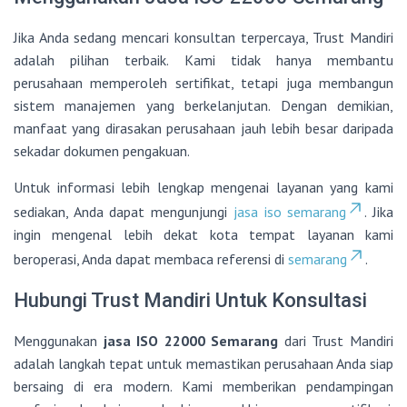
Jika Anda sedang mencari konsultan terpercaya, Trust Mandiri
adalah pilihan terbaik. Kami tidak hanya membantu
perusahaan memperoleh sertifikat, tetapi juga membangun
sistem manajemen yang berkelanjutan. Dengan demikian,
manfaat yang dirasakan perusahaan jauh lebih besar daripada
sekadar dokumen pengakuan.
Untuk informasi lebih lengkap mengenai layanan yang kami
sediakan, Anda dapat mengunjungi
jasa iso semarang
. Jika
ingin mengenal lebih dekat kota tempat layanan kami
beroperasi, Anda dapat membaca referensi di
semarang
.
Hubungi Trust Mandiri Untuk Konsultasi
Menggunakan
jasa ISO 22000 Semarang
dari Trust Mandiri
adalah langkah tepat untuk memastikan perusahaan Anda siap
bersaing di era modern. Kami memberikan pendampingan