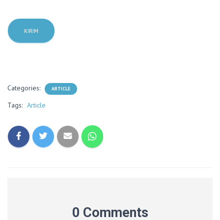
Categories:
ARTICLE
Tags:
Article
0 Comments