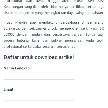
profesional dari awal hingga akhir proses sertifikasi.
Keuntungan yang diperoleh tidak hanya sertifikat, tetapi juga
sistem manajemen yang meningkatkan daya saing perusahaan.
Trust Mandiri siap mendukung perusahaan di Semarang,
Surakarta, dan sekitarnya untuk memperoleh sertifikasi ISO
22000 dengan mudah dan terpercaya. Jangan tunda lagi,
segera hubungi kami dan jadikan perusahaan Anda lebih
profesional serta diakui secara internasional.
Daftar untuk download artikel
Nama Lengkap
Email