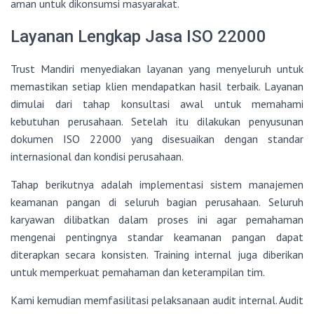
aman untuk dikonsumsi masyarakat.
Layanan Lengkap Jasa ISO 22000
Trust Mandiri menyediakan layanan yang menyeluruh untuk
memastikan setiap klien mendapatkan hasil terbaik. Layanan
dimulai dari tahap konsultasi awal untuk memahami
kebutuhan perusahaan. Setelah itu dilakukan penyusunan
dokumen ISO 22000 yang disesuaikan dengan standar
internasional dan kondisi perusahaan.
Tahap berikutnya adalah implementasi sistem manajemen
keamanan pangan di seluruh bagian perusahaan. Seluruh
karyawan dilibatkan dalam proses ini agar pemahaman
mengenai pentingnya standar keamanan pangan dapat
diterapkan secara konsisten. Training internal juga diberikan
untuk memperkuat pemahaman dan keterampilan tim.
Kami kemudian memfasilitasi pelaksanaan audit internal. Audit