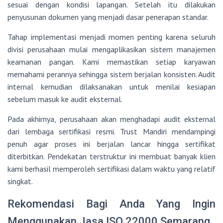
sesuai dengan kondisi lapangan. Setelah itu dilakukan
penyusunan dokumen yang menjadi dasar penerapan standar.
Tahap implementasi menjadi momen penting karena seluruh
divisi perusahaan mulai mengaplikasikan sistem manajemen
keamanan pangan. Kami memastikan setiap karyawan
memahami perannya sehingga sistem berjalan konsisten. Audit
internal kemudian dilaksanakan untuk menilai kesiapan
sebelum masuk ke audit eksternal.
Pada akhirnya, perusahaan akan menghadapi audit eksternal
dari lembaga sertifikasi resmi. Trust Mandiri mendampingi
penuh agar proses ini berjalan lancar hingga sertifikat
diterbitkan. Pendekatan terstruktur ini membuat banyak klien
kami berhasil memperoleh sertifikasi dalam waktu yang relatif
singkat.
Rekomendasi Bagi Anda Yang Ingin
Menggunakan Jasa ISO 22000 Semarang