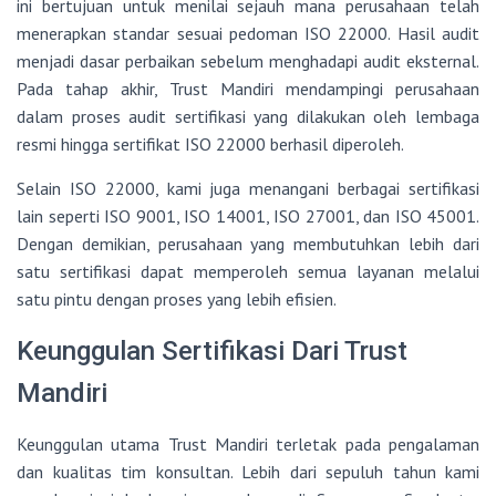
ini bertujuan untuk menilai sejauh mana perusahaan telah
menerapkan standar sesuai pedoman ISO 22000. Hasil audit
menjadi dasar perbaikan sebelum menghadapi audit eksternal.
Pada tahap akhir, Trust Mandiri mendampingi perusahaan
dalam proses audit sertifikasi yang dilakukan oleh lembaga
resmi hingga sertifikat ISO 22000 berhasil diperoleh.
Selain ISO 22000, kami juga menangani berbagai sertifikasi
lain seperti ISO 9001, ISO 14001, ISO 27001, dan ISO 45001.
Dengan demikian, perusahaan yang membutuhkan lebih dari
satu sertifikasi dapat memperoleh semua layanan melalui
satu pintu dengan proses yang lebih efisien.
Keunggulan Sertifikasi Dari Trust
Mandiri
Keunggulan utama Trust Mandiri terletak pada pengalaman
dan kualitas tim konsultan. Lebih dari sepuluh tahun kami