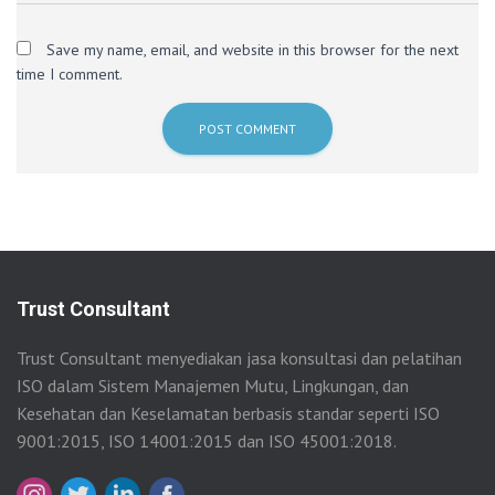
Save my name, email, and website in this browser for the next
time I comment.
Trust Consultant
Trust Consultant menyediakan jasa konsultasi dan pelatihan
ISO dalam Sistem Manajemen Mutu, Lingkungan, dan
Kesehatan dan Keselamatan berbasis standar seperti ISO
9001:2015, ISO 14001:2015 dan ISO 45001:2018.