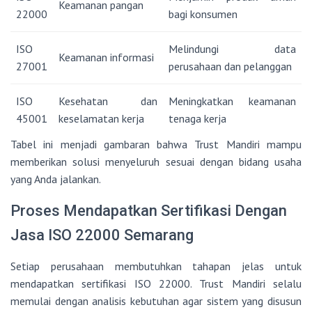
Keamanan pangan
22000
bagi konsumen
ISO
Melindungi data
Keamanan informasi
27001
perusahaan dan pelanggan
ISO
Kesehatan dan
Meningkatkan keamanan
45001
keselamatan kerja
tenaga kerja
Tabel ini menjadi gambaran bahwa Trust Mandiri mampu
memberikan solusi menyeluruh sesuai dengan bidang usaha
yang Anda jalankan.
Proses Mendapatkan Sertifikasi Dengan
Jasa ISO 22000 Semarang
Setiap perusahaan membutuhkan tahapan jelas untuk
mendapatkan sertifikasi ISO 22000. Trust Mandiri selalu
memulai dengan analisis kebutuhan agar sistem yang disusun