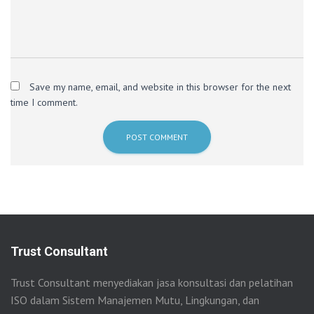
Save my name, email, and website in this browser for the next
time I comment.
Trust Consultant
Trust Consultant menyediakan jasa konsultasi dan pelatihan
ISO dalam Sistem Manajemen Mutu, Lingkungan, dan