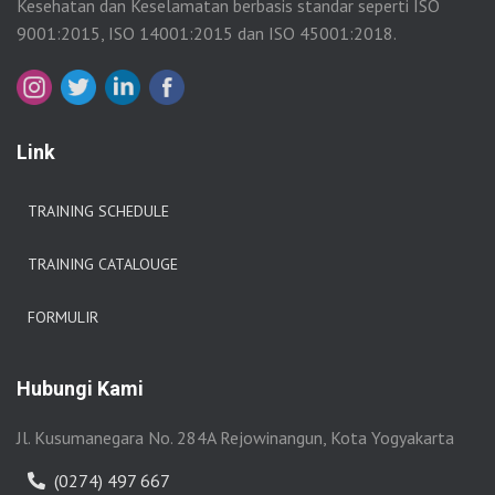
Kesehatan dan Keselamatan berbasis standar seperti ISO
9001:2015, ISO 14001:2015 dan ISO 45001:2018.
Link
TRAINING SCHEDULE
TRAINING CATALOUGE
FORMULIR
Hubungi Kami
Jl. Kusumanegara No. 284A Rejowinangun, Kota Yogyakarta
(0274) 497 667