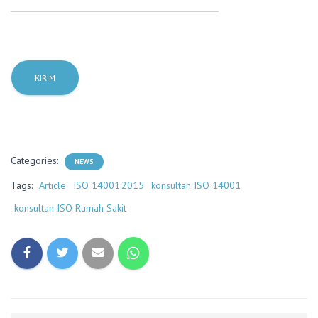
Categories:
NEWS
Tags:
Article
ISO 14001:2015
konsultan ISO 14001
konsultan ISO Rumah Sakit