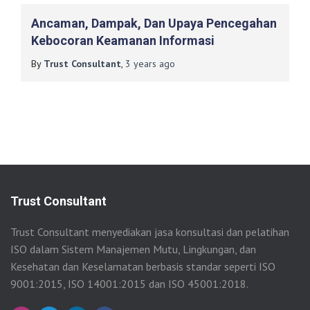
Ancaman, Dampak, Dan Upaya Pencegahan
Kebocoran Keamanan Informasi
By
Trust Consultant
,
3 years
ago
Trust Consultant
Trust Consultant menyediakan jasa konsultasi dan pelatihan
ISO dalam Sistem Manajemen Mutu, Lingkungan, dan
Kesehatan dan Keselamatan berbasis standar seperti ISO
9001:2015, ISO 14001:2015 dan ISO 45001:2018.