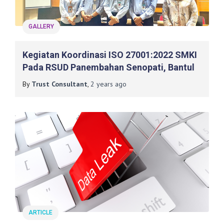
GALLERY
Kegiatan Koordinasi ISO 27001:2022 SMKI
Pada RSUD Panembahan Senopati, Bantul
By
Trust Consultant
,
2 years
ago
ARTICLE