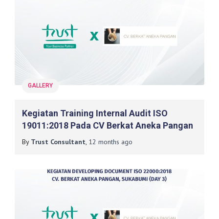
GALLERY
Kegiatan Training Internal Audit ISO
19011:2018 Pada CV Berkat Aneka Pangan
By
Trust Consultant
,
12 months
ago