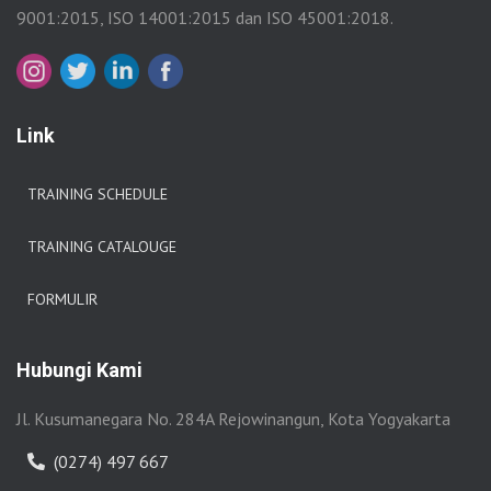
9001:2015, ISO 14001:2015 dan ISO 45001:2018.
Link
TRAINING SCHEDULE
TRAINING CATALOUGE
FORMULIR
Hubungi Kami
Jl. Kusumanegara No. 284A Rejowinangun, Kota Yogyakarta
(0274) 497 667