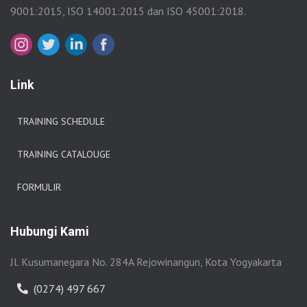
9001:2015, ISO 14001:2015 dan ISO 45001:2018.
Link
TRAINING SCHEDULE
TRAINING CATALOUGE
FORMULIR
Hubungi Kami
Jl. Kusumanegara No. 284A Rejowinangun, Kota Yogyakarta
(0274) 497 667