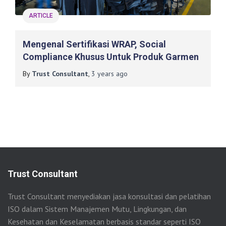
ARTICLE
Mengenal Sertifikasi WRAP, Social
Compliance Khusus Untuk Produk Garmen
By
Trust Consultant
,
3 years
ago
Trust Consultant
Trust Consultant menyediakan jasa konsultasi dan pelatihan
ISO dalam Sistem Manajemen Mutu, Lingkungan, dan
Kesehatan dan Keselamatan berbasis standar seperti ISO