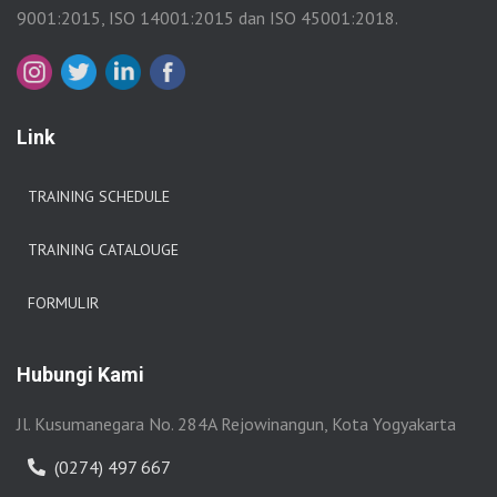
9001:2015, ISO 14001:2015 dan ISO 45001:2018.
Link
TRAINING SCHEDULE
TRAINING CATALOUGE
FORMULIR
Hubungi Kami
Jl. Kusumanegara No. 284A Rejowinangun, Kota Yogyakarta
(0274) 497 667