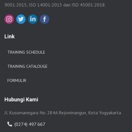
9001:2015, ISO 14001:2015 dan ISO 45001:2018.
Link
TRAINING SCHEDULE
TRAINING CATALOUGE
FORMULIR
Hubungi Kami
Jl. Kusumanegara No. 284A Rejowinangun, Kota Yogyakarta
(0274) 497 667