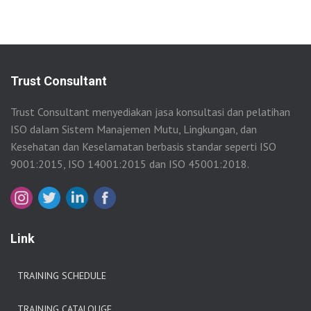
Trust Consultant
Trust Consultant menyediakan jasa konsultasi dan pelatihan
ISO dalam Sistem Manajemen Mutu, Lingkungan, dan
Kesehatan dan Keselamatan berbasis standar seperti ISO
9001:2015, ISO 14001:2015 dan ISO 45001:2018.
Link
TRAINING SCHEDULE
TRAINING CATALOUGE