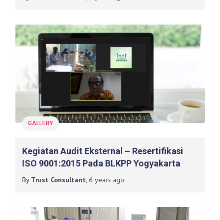
GALLERY
Kegiatan Audit Eksternal – Resertifikasi
ISO 9001:2015 Pada BLKPP Yogyakarta
By
Trust Consultant
,
6 years
ago