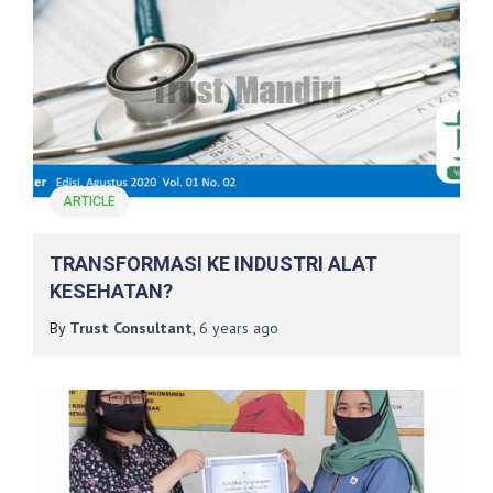
ARTICLE
TRANSFORMASI KE INDUSTRI ALAT
KESEHATAN?
By
Trust Consultant
,
6 years
ago