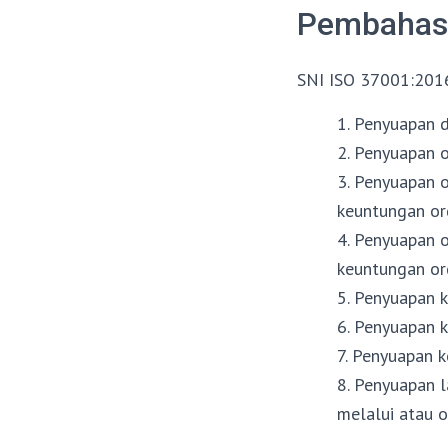
Pembahasa
SNI ISO 37001:2016
1. Penyuapan d
2. Penyuapan o
3. Penyuapan o
keuntungan or
4. Penyuapan o
keuntungan or
5. Penyuapan k
6. Penyuapan k
7. Penyuapan k
8. Penyuapan 
melalui atau o