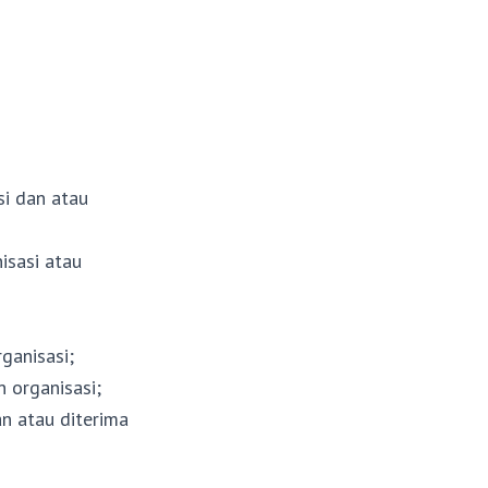
si dan atau
isasi atau
ganisasi;
 organisasi;
n atau diterima