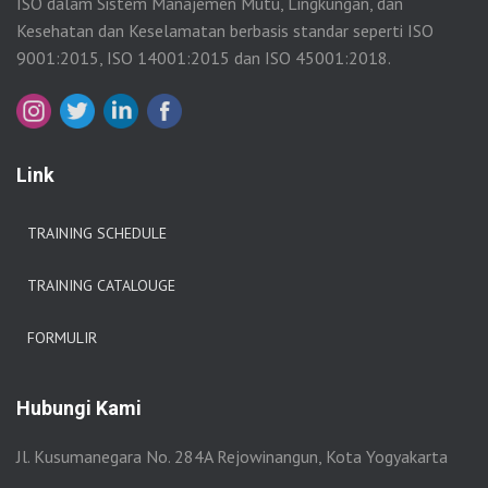
ISO dalam Sistem Manajemen Mutu, Lingkungan, dan
Kesehatan dan Keselamatan berbasis standar seperti ISO
9001:2015, ISO 14001:2015 dan ISO 45001:2018.
Link
TRAINING SCHEDULE
TRAINING CATALOUGE
FORMULIR
Hubungi Kami
Jl. Kusumanegara No. 284A Rejowinangun, Kota Yogyakarta