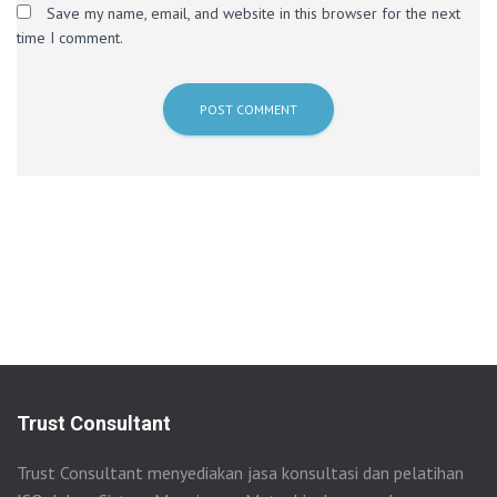
Save my name, email, and website in this browser for the next
time I comment.
Trust Consultant
Trust Consultant menyediakan jasa konsultasi dan pelatihan