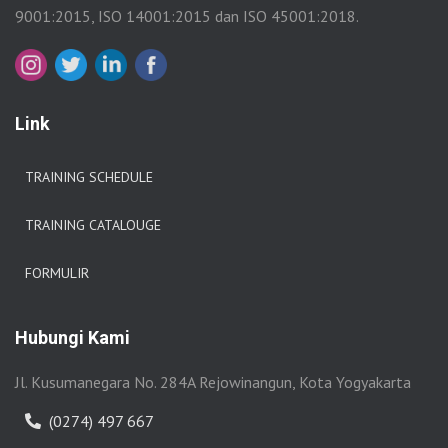
9001:2015, ISO 14001:2015 dan ISO 45001:2018.
Link
TRAINING SCHEDULE
TRAINING CATALOUGE
FORMULIR
Hubungi Kami
Jl. Kusumanegara No. 284A Rejowinangun, Kota Yogyakarta
(0274) 497 667