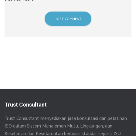
Trust Consultant
Trust Consultant menyediakan jasa konsultasi dan pelatihan
ISO dalam Sistem Manajemen Mutu, Lingkungan, dan
Kesehatan dan Keselamatan berbasis standar seperti ISO