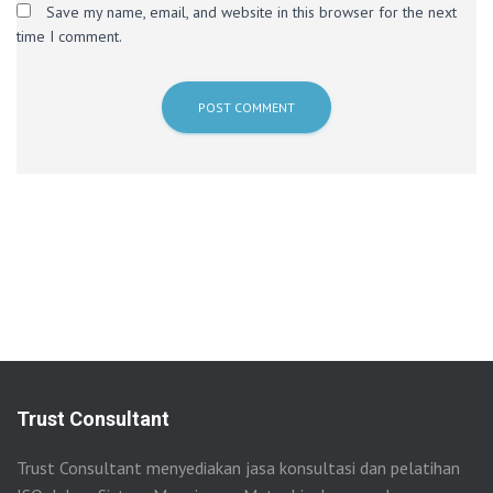
Save my name, email, and website in this browser for the next
time I comment.
Trust Consultant
Trust Consultant menyediakan jasa konsultasi dan pelatihan