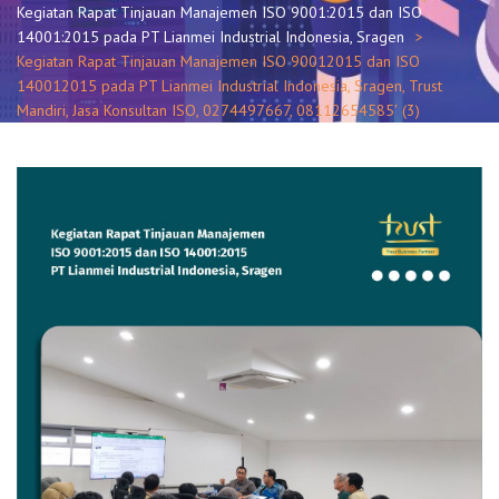
Kegiatan Rapat Tinjauan Manajemen ISO 9001:2015 dan ISO
14001:2015 pada PT Lianmei Industrial Indonesia, Sragen
Kegiatan Rapat Tinjauan Manajemen ISO 90012015 dan ISO
140012015 pada PT Lianmei Industrial Indonesia, Sragen, Trust
Mandiri, Jasa Konsultan ISO, 0274497667, 08112654585′ (3)