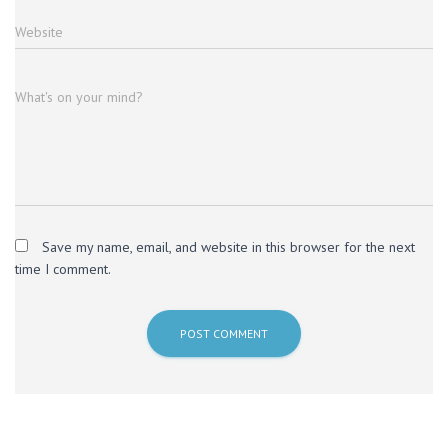
Website
What's on your mind?
Save my name, email, and website in this browser for the next
time I comment.