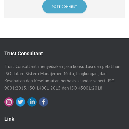
Trust Consultant
Trust Consultant menyediakan jasa konsultasi dan pelatihan
ISO dalam Sistem Manajemen Mutu, Lingkungan, dan
Kesehatan dan Keselamatan berbasis standar seperti ISO
9001:2015, ISO 14001:2015 dan ISO 45001:2018.
Link