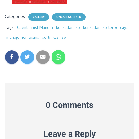
Categories:
GALLERY
UNCATEGORIZED
Tags:
Client Trust Mandiri
konsultan iso
konsultan iso terpercaya
manajemen bisnis
sertifikasi iso
0 Comments
Leave a Reply