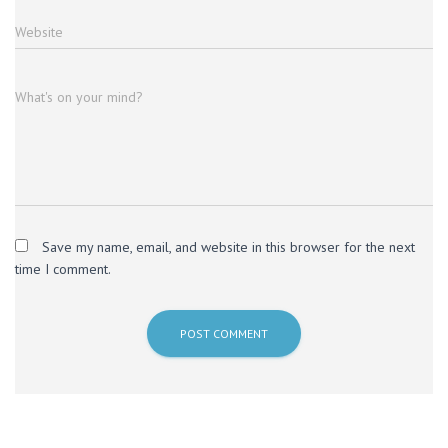
Website
What's on your mind?
Save my name, email, and website in this browser for the next
time I comment.