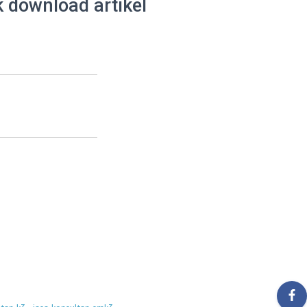
k download artikel