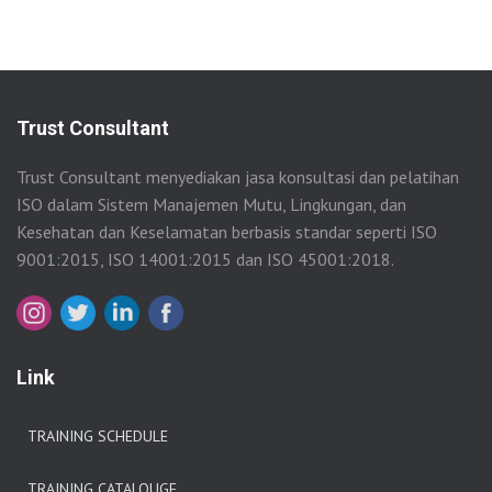
Trust Consultant
Trust Consultant menyediakan jasa konsultasi dan pelatihan
ISO dalam Sistem Manajemen Mutu, Lingkungan, dan
Kesehatan dan Keselamatan berbasis standar seperti ISO
9001:2015, ISO 14001:2015 dan ISO 45001:2018.
Link
TRAINING SCHEDULE
TRAINING CATALOUGE