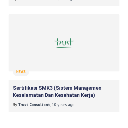
NEWS
Sertifikasi SMK3 (Sistem Manajemen
Keselamatan Dan Kesehatan Kerja)
By
Trust Consultant
,
10 years
ago