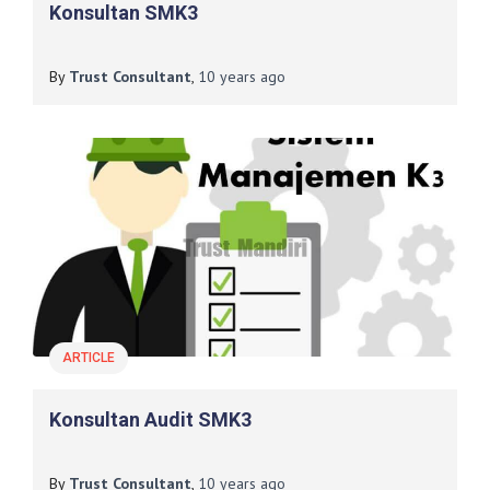
Konsultan SMK3
By
Trust Consultant
,
10 years
ago
ARTICLE
Konsultan Audit SMK3
By
Trust Consultant
,
10 years
ago