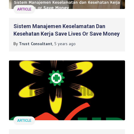
ARTICLE
Sistem Manajemen Keselamatan Dan
Kesehatan Kerja Save Lives Or Save Money
By
Trust Consultant
,
5 years
ago
ARTICLE