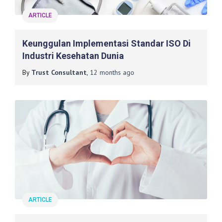
ARTICLE
Keunggulan Implementasi Standar ISO Di
Industri Kesehatan Dunia
By
Trust Consultant
,
12 months
ago
ARTICLE