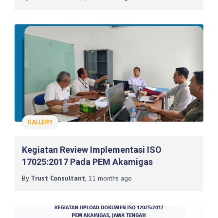
GALLERY
Kegiatan Review Implementasi ISO
17025:2017 Pada PEM Akamigas
By
Trust Consultant
,
11 months
ago