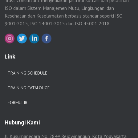
Trust Consultant menyediakan jasa konsultasi dan pelatihan
ISO dalam Sistem Manajemen Mutu, Lingkungan, dan
Kesehatan dan Keselamatan berbasis standar seperti ISO
9001:2015, ISO 14001:2015 dan ISO 45001:2018.
Link
TRAINING SCHEDULE
TRAINING CATALOUGE
FORMULIR
Hubungi Kami
Jl. Kusumanegara No. 284A Rejowinangun, Kota Yogyakarta