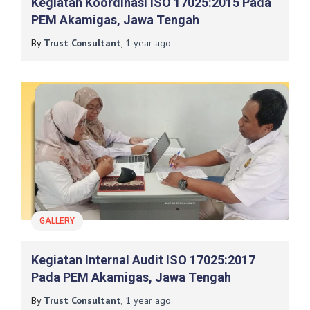
Kegiatan Koordinasi ISO 17025:2015 Pada
PEM Akamigas, Jawa Tengah
By
Trust Consultant
,
1 year
ago
GALLERY
Kegiatan Internal Audit ISO 17025:2017
Pada PEM Akamigas, Jawa Tengah
By
Trust Consultant
,
1 year
ago