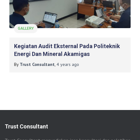
GALLERY
Kegiatan Audit Eksternal Pada Politeknik
Energi Dan Mineral Akamigas
By
Trust Consultant
,
4 years
ago
Trust Consultant