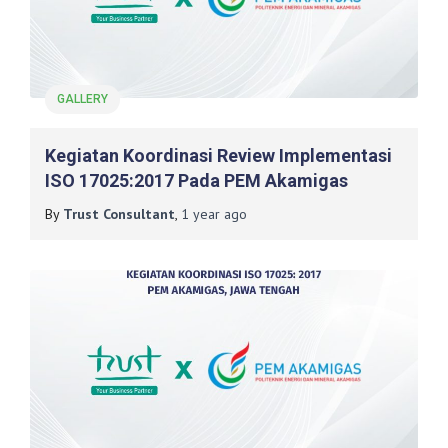
GALLERY
Kegiatan Koordinasi Review Implementasi
ISO 17025:2017 Pada PEM Akamigas
By
Trust Consultant
,
1 year
ago