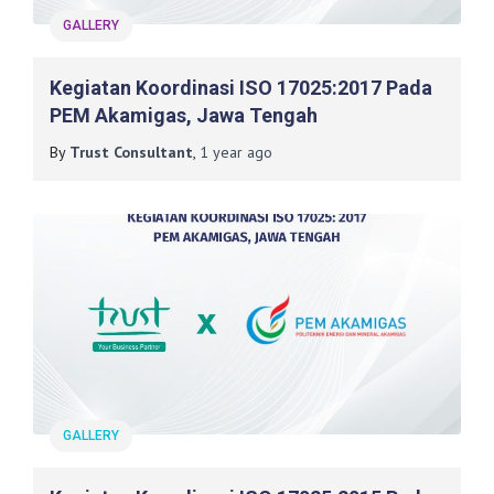
GALLERY
Kegiatan Koordinasi ISO 17025:2017 Pada
PEM Akamigas, Jawa Tengah
By
Trust Consultant
,
1 year
ago
GALLERY