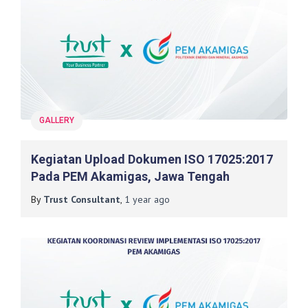
GALLERY
Kegiatan Upload Dokumen ISO 17025:2017
Pada PEM Akamigas, Jawa Tengah
By
Trust Consultant
,
1 year
ago