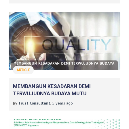
ARTICLE
MEMBANGUN KESADARAN DEMI
TERWUJUDNYA BUDAYA MUTU
By
Trust Consultant
,
5 years
ago