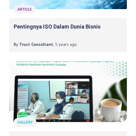
ARTICLE
Pentingnya ISO Dalam Dunia Bisnis
By
Trust Consultant
,
5 years
ago
GALLERY