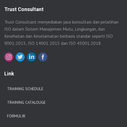
Trust Consultant
Trust Consultant menyediakan jasa konsultasi dan pelatihan
ISO dalam Sistem Manajemen Mutu, Lingkungan, dan
Kesehatan dan Keselamatan berbasis standar seperti ISO
9001:2015, ISO 14001:2015 dan ISO 45001:2018.
Link
TRAINING SCHEDULE
TRAINING CATALOUGE
FORMULIR