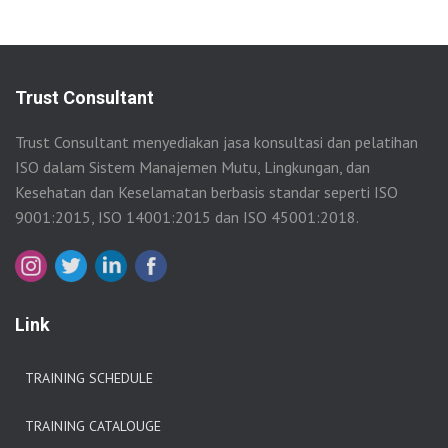
Trust Consultant
Trust Consultant menyediakan jasa konsultasi dan pelatihan
ISO dalam Sistem Manajemen Mutu, Lingkungan, dan
Kesehatan dan Keselamatan berbasis standar seperti ISO
9001:2015, ISO 14001:2015 dan ISO 45001:2018.
Link
TRAINING SCHEDULE
TRAINING CATALOUGE