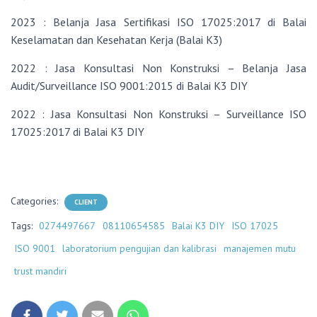
2023 : Belanja Jasa Sertifikasi ISO 17025:2017 di Balai
Keselamatan dan Kesehatan Kerja (Balai K3)
2022 : Jasa Konsultasi Non Konstruksi – Belanja Jasa
Audit/Surveillance ISO 9001:2015 di Balai K3 DIY
2022 : Jasa Konsultasi Non Konstruksi – Surveillance ISO
17025:2017 di Balai K3 DIY
Categories:
CLIENT
Tags:
0274497667
08110654585
Balai K3 DIY
ISO 17025
ISO 9001
laboratorium pengujian dan kalibrasi
manajemen mutu
trust mandiri