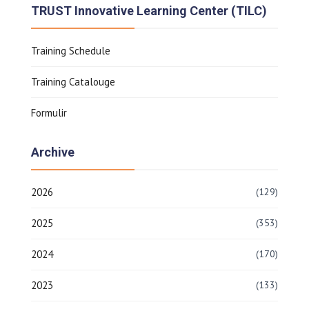
TRUST Innovative Learning Center (TILC)
Training Schedule
Training Catalouge
Formulir
Archive
2026
(129)
2025
(353)
2024
(170)
2023
(133)