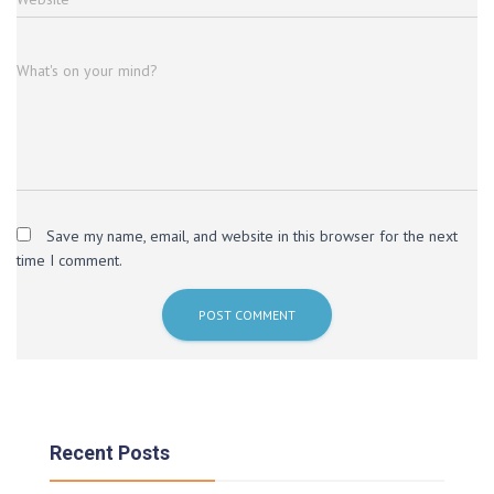
What's on your mind?
Save my name, email, and website in this browser for the next
time I comment.
Recent Posts