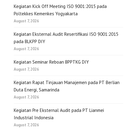
Kegiatan Kick Off Meeting ISO 9001:2015 pada
Poltekkes Kemenkes Yogyakarta
August 7, 2026
Kegiatan Eksternal Audit Resertifikasi ISO 9001:2015
pada BLKPP DIY
August 7, 2026
Kegiatan Seminar Reboan BPPTKG DIY
August 7, 2026
Kegiatan Rapat Tinjauan Manajemen pada PT Berlian
Duta Energi, Samarinda
August 7, 2026
Kegiatan Pre Eksternal Audit pada PT Lianmei
Industrial Indonesia
August 7, 2026