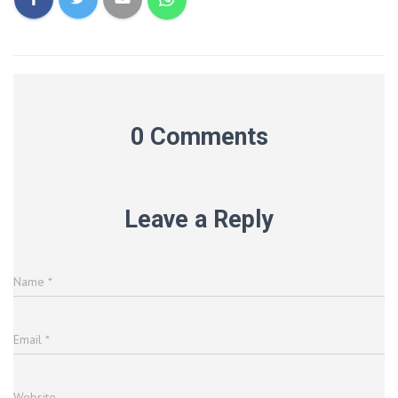
0 Comments
Leave a Reply
Name
*
Email
*
Website