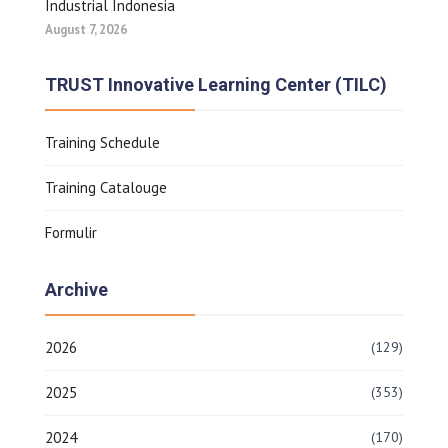
Industrial Indonesia
August 7, 2026
TRUST Innovative Learning Center (TILC)
Training Schedule
Training Catalouge
Formulir
Archive
2026
(129)
2025
(353)
2024
(170)