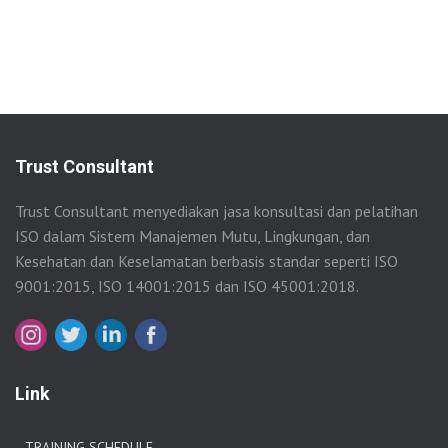
Trust Consultant
Trust Consultant menyediakan jasa konsultasi dan pelatihan
ISO dalam Sistem Manajemen Mutu, Lingkungan, dan
Kesehatan dan Keselamatan berbasis standar seperti ISO
9001:2015, ISO 14001:2015 dan ISO 45001:2018.
Link
TRAINING SCHEDULE