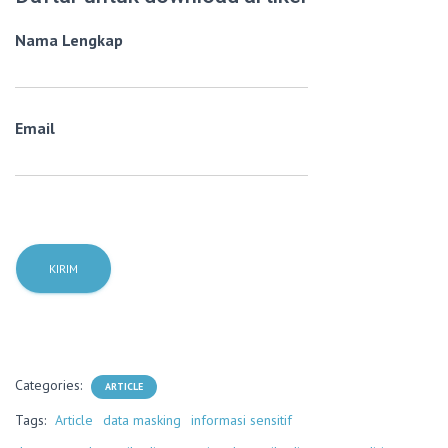
Nama Lengkap
Email
Categories:
ARTICLE
Tags:
Article
data masking
informasi sensitif