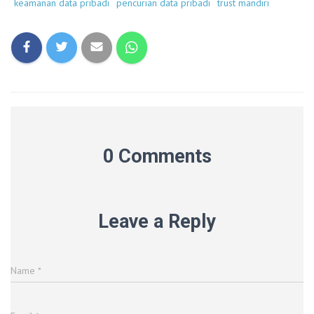
keamanan data pribadi
pencurian data pribadi
trust mandiri
0 Comments
Leave a Reply
Name
*