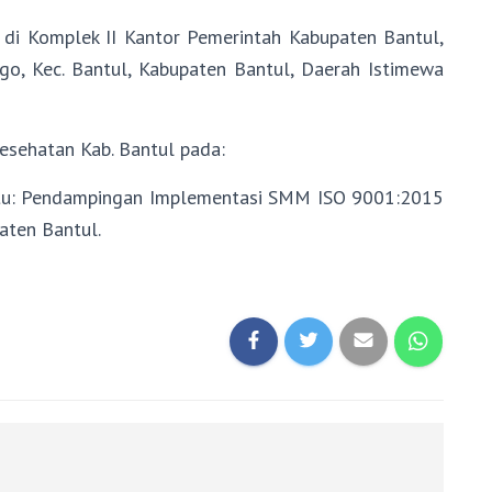
di Komplek II Kantor Pemerintah Kabupaten Bantul,
nggo, Kec. Bantul, Kabupaten Bantul, Daerah Istimewa
esehatan Kab. Bantul pada:
u: Pendampingan Implementasi SMM ISO 9001:2015
aten Bantul.