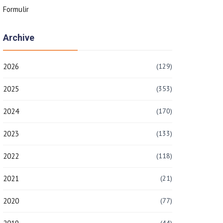
Formulir
Archive
2026
(129)
2025
(353)
2024
(170)
2023
(133)
2022
(118)
2021
(21)
2020
(77)