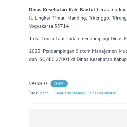
Dinas Kesehatan Kab. Bantul
beralamatkan 
Jl. Lingkar Timur, Manding, Trirenggo, Trire
Yogyakarta 55714.
Trust Consultant sudah mendampingi Dinas K
2023: Pendampingan Sistem Manajemen Mut
dan ISO/IEC 27001 di Dinas Kesehatan Kabup
Categories:
CLIENT
Tags:
bantul
Client Trust Mandiri
dinas kesehatan