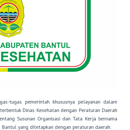
gas-tugas pemerintah khususnya pelayanan dalam
 terbentuk Dinas Kesehatan dengan Peraturan Daerah
ntang Susunan Organisasi dan Tata Kerja bernama
 Bantul yang ditetapkan dengan peraturan daerah.