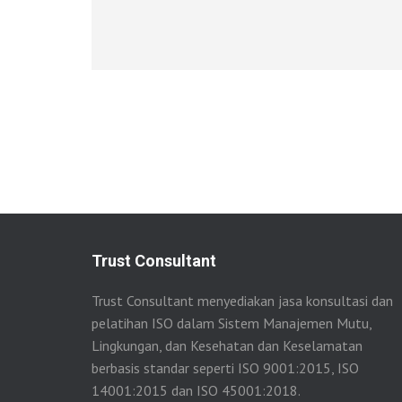
Trust Consultant
Trust Consultant menyediakan jasa konsultasi dan
pelatihan ISO dalam Sistem Manajemen Mutu,
Lingkungan, dan Kesehatan dan Keselamatan
berbasis standar seperti ISO 9001:2015, ISO
14001:2015 dan ISO 45001:2018.