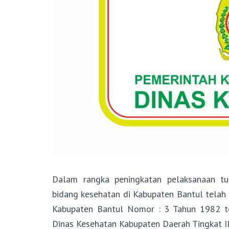
Dalam rangka peningkatan pelaksanaan tu
bidang kesehatan di Kabupaten Bantul telah
Kabupaten Bantul Nomor : 3 Tahun 1982 te
Dinas Kesehatan Kabupaten Daerah Tingkat II