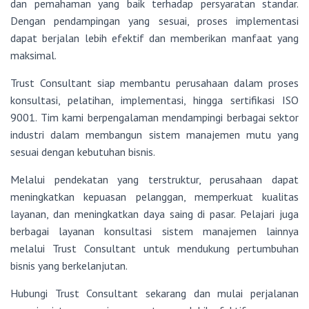
dan pemahaman yang baik terhadap persyaratan standar.
Dengan pendampingan yang sesuai, proses implementasi
dapat berjalan lebih efektif dan memberikan manfaat yang
maksimal.
Trust Consultant siap membantu perusahaan dalam proses
konsultasi, pelatihan, implementasi, hingga sertifikasi ISO
9001. Tim kami berpengalaman mendampingi berbagai sektor
industri dalam membangun sistem manajemen mutu yang
sesuai dengan kebutuhan bisnis.
Melalui pendekatan yang terstruktur, perusahaan dapat
meningkatkan kepuasan pelanggan, memperkuat kualitas
layanan, dan meningkatkan daya saing di pasar. Pelajari juga
berbagai layanan konsultasi sistem manajemen lainnya
melalui Trust Consultant untuk mendukung pertumbuhan
bisnis yang berkelanjutan.
Hubungi Trust Consultant sekarang dan mulai perjalanan