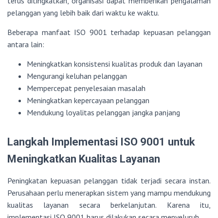
terus ditingkatkan, organisasi dapat memberikan pengalaman
pelanggan yang lebih baik dari waktu ke waktu.
Beberapa manfaat ISO 9001 terhadap kepuasan pelanggan
antara lain:
Meningkatkan konsistensi kualitas produk dan layanan
Mengurangi keluhan pelanggan
Mempercepat penyelesaian masalah
Meningkatkan kepercayaan pelanggan
Mendukung loyalitas pelanggan jangka panjang
Langkah Implementasi ISO 9001 untuk
Meningkatkan Kualitas Layanan
Peningkatan kepuasan pelanggan tidak terjadi secara instan.
Perusahaan perlu menerapkan sistem yang mampu mendukung
kualitas layanan secara berkelanjutan. Karena itu,
implementasi ISO 9001 harus dilakukan secara menyeluruh.