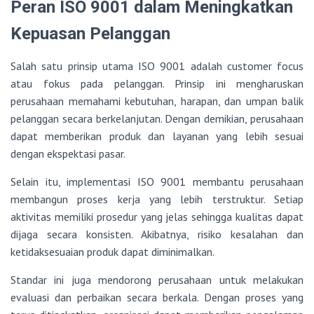
Peran ISO 9001 dalam Meningkatkan
Kepuasan Pelanggan
Salah satu prinsip utama ISO 9001 adalah customer focus
atau fokus pada pelanggan. Prinsip ini mengharuskan
perusahaan memahami kebutuhan, harapan, dan umpan balik
pelanggan secara berkelanjutan. Dengan demikian, perusahaan
dapat memberikan produk dan layanan yang lebih sesuai
dengan ekspektasi pasar.
Selain itu, implementasi ISO 9001 membantu perusahaan
membangun proses kerja yang lebih terstruktur. Setiap
aktivitas memiliki prosedur yang jelas sehingga kualitas dapat
dijaga secara konsisten. Akibatnya, risiko kesalahan dan
ketidaksesuaian produk dapat diminimalkan.
Standar ini juga mendorong perusahaan untuk melakukan
evaluasi dan perbaikan secara berkala. Dengan proses yang