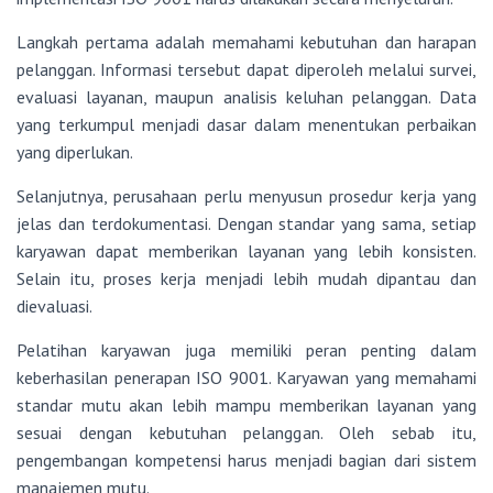
Langkah pertama adalah memahami kebutuhan dan harapan
pelanggan. Informasi tersebut dapat diperoleh melalui survei,
evaluasi layanan, maupun analisis keluhan pelanggan. Data
yang terkumpul menjadi dasar dalam menentukan perbaikan
yang diperlukan.
Selanjutnya, perusahaan perlu menyusun prosedur kerja yang
jelas dan terdokumentasi. Dengan standar yang sama, setiap
karyawan dapat memberikan layanan yang lebih konsisten.
Selain itu, proses kerja menjadi lebih mudah dipantau dan
dievaluasi.
Pelatihan karyawan juga memiliki peran penting dalam
keberhasilan penerapan
ISO 9001
. Karyawan yang memahami
standar mutu akan lebih mampu memberikan layanan yang
sesuai dengan kebutuhan pelanggan. Oleh sebab itu,
pengembangan kompetensi harus menjadi bagian dari sistem
manajemen mutu.