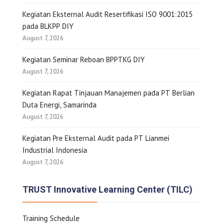
Kegiatan Eksternal Audit Resertifikasi ISO 9001:2015
pada BLKPP DIY
August 7, 2026
Kegiatan Seminar Reboan BPPTKG DIY
August 7, 2026
Kegiatan Rapat Tinjauan Manajemen pada PT Berlian
Duta Energi, Samarinda
August 7, 2026
Kegiatan Pre Eksternal Audit pada PT Lianmei
Industrial Indonesia
August 7, 2026
TRUST Innovative Learning Center (TILC)
Training Schedule