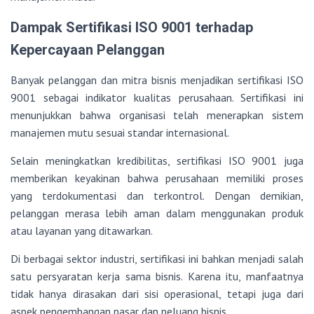
Dampak Sertifikasi ISO 9001 terhadap
Kepercayaan Pelanggan
Banyak pelanggan dan mitra bisnis menjadikan sertifikasi ISO
9001 sebagai indikator kualitas perusahaan. Sertifikasi ini
menunjukkan bahwa organisasi telah menerapkan sistem
manajemen mutu sesuai standar internasional.
Selain meningkatkan kredibilitas, sertifikasi ISO 9001 juga
memberikan keyakinan bahwa perusahaan memiliki proses
yang terdokumentasi dan terkontrol. Dengan demikian,
pelanggan merasa lebih aman dalam menggunakan produk
atau layanan yang ditawarkan.
Di berbagai sektor industri, sertifikasi ini bahkan menjadi salah
satu persyaratan kerja sama bisnis. Karena itu, manfaatnya
tidak hanya dirasakan dari sisi operasional, tetapi juga dari
aspek pengembangan pasar dan peluang bisnis.