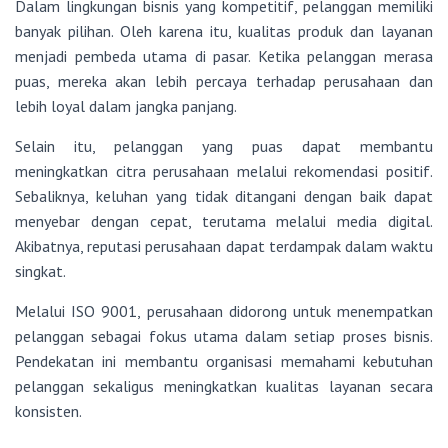
Dalam lingkungan bisnis yang kompetitif, pelanggan memiliki
banyak pilihan. Oleh karena itu, kualitas produk dan layanan
menjadi pembeda utama di pasar. Ketika pelanggan merasa
puas, mereka akan lebih percaya terhadap perusahaan dan
lebih loyal dalam jangka panjang.
Selain itu, pelanggan yang puas dapat membantu
meningkatkan citra perusahaan melalui rekomendasi positif.
Sebaliknya, keluhan yang tidak ditangani dengan baik dapat
menyebar dengan cepat, terutama melalui media digital.
Akibatnya, reputasi perusahaan dapat terdampak dalam waktu
singkat.
Melalui ISO 9001, perusahaan didorong untuk menempatkan
pelanggan sebagai fokus utama dalam setiap proses bisnis.
Pendekatan ini membantu organisasi memahami kebutuhan
pelanggan sekaligus meningkatkan kualitas layanan secara
konsisten.