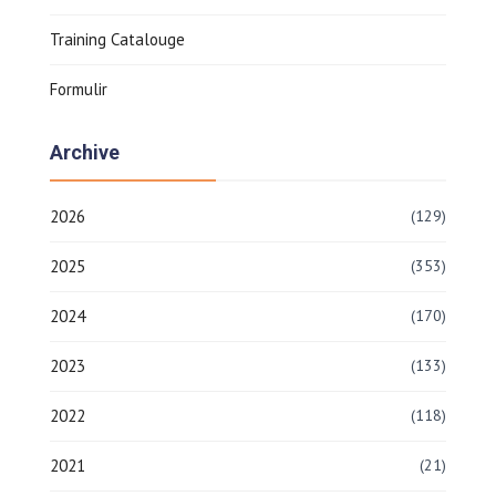
Training Catalouge
Formulir
Archive
2026
(129)
2025
(353)
2024
(170)
2023
(133)
2022
(118)
2021
(21)