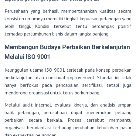
Perusahaan yang berhasil mempertahankan kualitas secara
konsisten umumnya memiliki tingkat kepuasan pelanggan yang
lebih tinggi. Kondisi tersebut tentu berdampak positif
terhadap pertumbuhan bisnis dalam jangka panjang.
Membangun Budaya Perbaikan Berkelanjutan
Melalui ISO 9001
Keunggulan utama ISO 9001 terletak pada konsep perbaikan
berkelanjutan atau continual improvement. Standar ini tidak
hanya berfokus pada pencapaian sertifikasi, tetapi juga
mendorong organisasi untuk terus berkembang.
Melalui audit internal, evaluasi kinerja, dan analisis umpan
balik pelanggan, perusahaan dapat menemukan peluang
perbaikan secara berkala. Proses tersebut membantu
organisasi beradaptasi terhadap perubahan kebutuhan pasar
dan ekspektasi pelanggan.