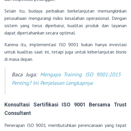
Selain itu, budaya perbaikan berkelanjutan memungkinkan
perusahaan mengurangi risiko kesalahan operasional. Dengan
sistem yang terus diperbarui, kualitas produk dan layanan
dapat dipertahankan secara optimal.
Karena itu, implementasi ISO 9001 bukan hanya investasi
untuk kualitas saat ini, tetapi juga untuk keberlanjutan bisnis
di masa depan.
Baca Juga:
Mengapa Training ISO 9001:2015
Penting? Ini Penjelasan Lengkapnya
Konsultasi Sertifikasi ISO 9001 Bersama Trust
Consultant
Penerapan ISO 9001 membutuhkan perencanaan yang tepat