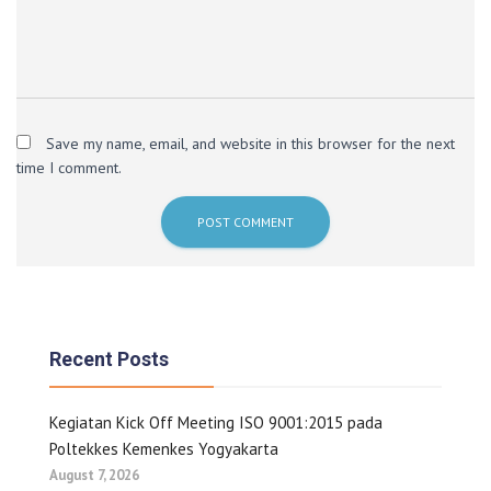
Save my name, email, and website in this browser for the next
time I comment.
Recent Posts
Kegiatan Kick Off Meeting ISO 9001:2015 pada
Poltekkes Kemenkes Yogyakarta
August 7, 2026