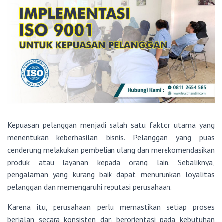
Kepuasan pelanggan menjadi salah satu faktor utama yang
menentukan keberhasilan bisnis. Pelanggan yang puas
cenderung melakukan pembelian ulang dan merekomendasikan
produk atau layanan kepada orang lain. Sebaliknya,
pengalaman yang kurang baik dapat menurunkan loyalitas
pelanggan dan memengaruhi reputasi perusahaan.
Karena itu, perusahaan perlu memastikan setiap proses
berjalan secara konsisten dan berorientasi pada kebutuhan