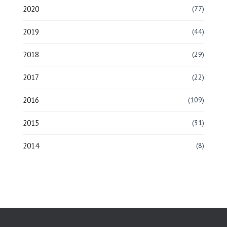
2020
(77)
2019
(44)
2018
(29)
2017
(22)
2016
(109)
2015
(31)
2014
(8)