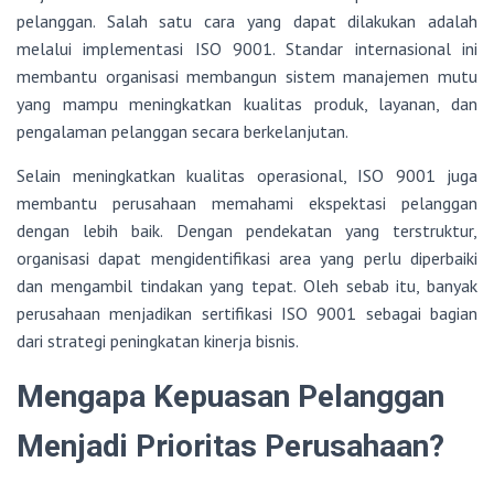
pelanggan. Salah satu cara yang dapat dilakukan adalah
melalui implementasi ISO 9001. Standar internasional ini
membantu organisasi membangun sistem manajemen mutu
yang mampu meningkatkan kualitas produk, layanan, dan
pengalaman pelanggan secara berkelanjutan.
Selain meningkatkan kualitas operasional, ISO 9001 juga
membantu perusahaan memahami ekspektasi pelanggan
dengan lebih baik. Dengan pendekatan yang terstruktur,
organisasi dapat mengidentifikasi area yang perlu diperbaiki
dan mengambil tindakan yang tepat. Oleh sebab itu, banyak
perusahaan menjadikan sertifikasi ISO 9001 sebagai bagian
dari strategi peningkatan kinerja bisnis.
Mengapa Kepuasan Pelanggan
Menjadi Prioritas Perusahaan?