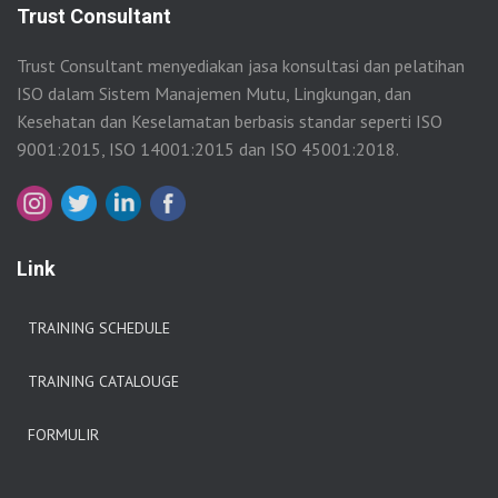
Trust Consultant
Trust Consultant menyediakan jasa konsultasi dan pelatihan
ISO dalam Sistem Manajemen Mutu, Lingkungan, dan
Kesehatan dan Keselamatan berbasis standar seperti ISO
9001:2015, ISO 14001:2015 dan ISO 45001:2018.
Link
TRAINING SCHEDULE
TRAINING CATALOUGE
FORMULIR