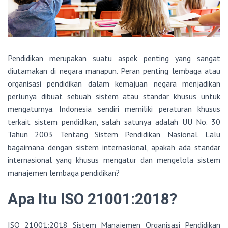
Pendidikan merupakan suatu aspek penting yang sangat
diutamakan di negara manapun. Peran penting lembaga atau
organisasi pendidikan dalam kemajuan negara menjadikan
perlunya dibuat sebuah sistem atau standar khusus untuk
mengaturnya. Indonesia sendiri memiliki peraturan khusus
terkait sistem pendidikan, salah satunya adalah UU No. 30
Tahun 2003 Tentang Sistem Pendidikan Nasional. Lalu
bagaimana dengan sistem internasional, apakah ada standar
internasional yang khusus mengatur dan mengelola sistem
manajemen lembaga pendidikan?
Apa Itu ISO 21001:2018?
ISO 21001:2018 Sistem Manajemen Organisasi Pendidikan