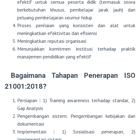
efektif untuk semua peserta didik (termasuk siswa
berkebutuhan khusus, pembelajar jarak jauh) dan
peluang pembelajaran seumur hidup
Proses penilaian yang konsisten dan alat untuk
meningkatkan efektivitas dan efisiensi
Meningkatkan reputasi organisasi
Menunjukkan komitmen institusi terhadap praktik
manajemen pendidikan yang efektif
Bagaimana Tahapan Penerapan ISO
21001:2018?
Persiapan
:
1) Training awareness terhadap standar, 2)
Gap Analysis
Pengembangan sistem
:
Pengembangan kebijakan dan
dokumentasi
Implementasi
:
1) Sosialisasi penerapan, 2)
Implementasi sistem