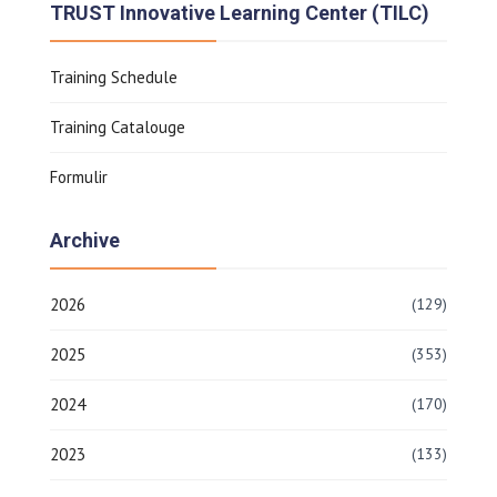
TRUST Innovative Learning Center (TILC)
Training Schedule
Training Catalouge
Formulir
Archive
2026
(129)
2025
(353)
2024
(170)
2023
(133)