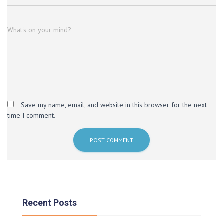
What's on your mind?
Save my name, email, and website in this browser for the next
time I comment.
Recent Posts