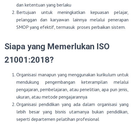
dan ketentuan yang berlaku
Bertujuan untuk meningkatkan kepuasan pelajar,
pelanggan dan karyawan lainnya melalui penerapan
SMOP yang efektif, termasuk proses perbaikan sistem.
Siapa yang Memerlukan ISO
21001:2018?
Organisasi manapun yang menggunakan kurikulum untuk
mendukung pengembangan keterampilan melalui
pengajaran, pembelajaran, atau penelitian, apa pun jenis,
ukuran, atau metode pengajarannya
Organisasi pendidikan yang ada dalam organisasi yang
lebih besar yang bisnis utamanya bukan pendidikan,
seperti departemen pelatihan profesional