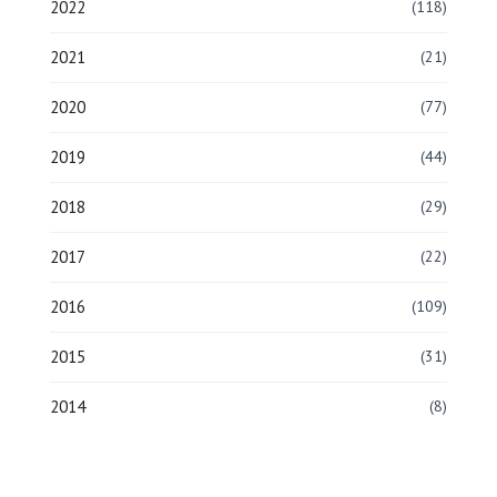
2022
(118)
2021
(21)
2020
(77)
2019
(44)
2018
(29)
2017
(22)
2016
(109)
2015
(31)
2014
(8)