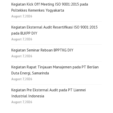
Kegiatan Kick Off Meeting ISO 9001:2015 pada
Poltekkes Kemenkes Yogyakarta
August 7, 2026
Kegiatan Eksternal Audit Resertifikasi ISO 9001:2015
pada BLKPP DIY
August 7, 2026
Kegiatan Seminar Reboan BPPTKG DIY
August 7, 2026
Kegiatan Rapat Tinjauan Manajemen pada PT Berlian
Duta Energi, Samarinda
August 7, 2026
Kegiatan Pre Eksternal Audit pada PT Lianmei
Industrial Indonesia
August 7, 2026