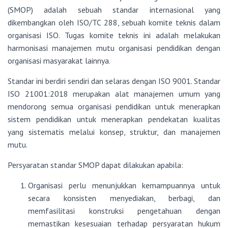
(SMOP) adalah sebuah standar internasional yang
dikembangkan oleh ISO/TC 288, sebuah komite teknis dalam
organisasi ISO. Tugas komite teknis ini adalah melakukan
harmonisasi manajemen mutu organisasi pendidikan dengan
organisasi masyarakat lainnya.
Standar ini berdiri sendiri dan selaras dengan ISO 9001. Standar
ISO 21001:2018 merupakan alat manajemen umum yang
mendorong semua organisasi pendidikan untuk menerapkan
sistem pendidikan untuk menerapkan pendekatan kualitas
yang sistematis melalui konsep, struktur, dan manajemen
mutu.
Persyaratan standar SMOP dapat dilakukan apabila:
Organisasi perlu menunjukkan kemampuannya untuk
secara konsisten menyediakan, berbagi, dan
memfasilitasi konstruksi pengetahuan dengan
memastikan kesesuaian terhadap persyaratan hukum