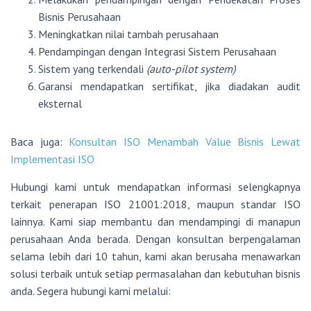
Bisnis Perusahaan
Meningkatkan nilai tambah perusahaan
Pendampingan dengan Integrasi Sistem Perusahaan
Sistem yang terkendali
(auto-pilot system)
Garansi mendapatkan sertifikat, jika diadakan audit
eksternal
Baca juga:
Konsultan ISO Menambah Value Bisnis Lewat
Implementasi ISO
Hubungi kami untuk mendapatkan informasi selengkapnya
terkait penerapan ISO 21001:2018, maupun standar ISO
lainnya. Kami siap membantu dan mendampingi di manapun
perusahaan Anda berada. Dengan konsultan berpengalaman
selama lebih dari 10 tahun, kami akan berusaha menawarkan
solusi terbaik untuk setiap permasalahan dan kebutuhan bisnis
anda. Segera hubungi kami melalui: