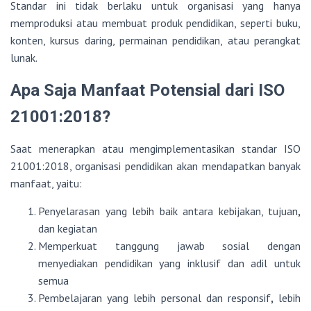
Standar ini tidak berlaku untuk organisasi yang hanya
memproduksi atau membuat produk pendidikan, seperti buku,
konten, kursus daring, permainan pendidikan, atau perangkat
lunak.
Apa Saja Manfaat Potensial dari ISO
21001:2018?
Saat menerapkan atau mengimplementasikan standar ISO
21001:2018, organisasi pendidikan akan mendapatkan banyak
manfaat, yaitu:
Penyelarasan yang lebih baik antara kebijakan, tujuan
,
dan kegiatan
Memperkuat tanggung jawab sosial dengan
menyediakan pendidikan yang inklusif dan adil untuk
semua
Pembelajaran yang lebih personal dan responsif
,
lebih