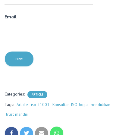
Email
Categories:
ARTICLE
Tags:
Article
iso 21001
Konsultan ISO Jogja
pendidikan
trust mandiri