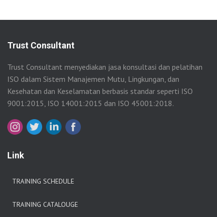
Trust Consultant
Trust Consultant menyediakan jasa konsultasi dan pelatihan
ISO dalam Sistem Manajemen Mutu, Lingkungan, dan
Kesehatan dan Keselamatan berbasis standar seperti ISO
9001:2015, ISO 14001:2015 dan ISO 45001:2018.
Link
TRAINING SCHEDULE
TRAINING CATALOUGE