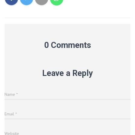
0 Comments
Leave a Reply
Name
*
Email
*
Website