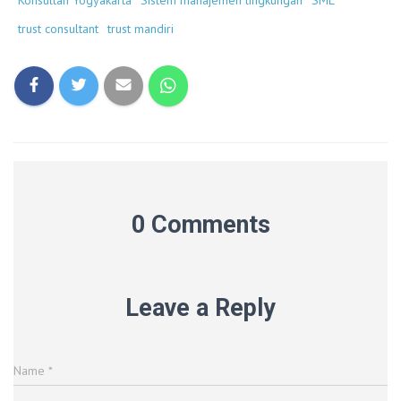
trust consultant
trust mandiri
0 Comments
Leave a Reply
Name
*