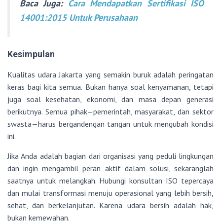
Baca Juga:
Cara Mendapatkan Sertifikasi ISO
14001:2015 Untuk Perusahaan
Kesimpulan
Kualitas udara Jakarta yang semakin buruk adalah peringatan
keras bagi kita semua. Bukan hanya soal kenyamanan, tetapi
juga soal kesehatan, ekonomi, dan masa depan generasi
berikutnya. Semua pihak—pemerintah, masyarakat, dan sektor
swasta—harus bergandengan tangan untuk mengubah kondisi
ini.
Jika Anda adalah bagian dari organisasi yang peduli lingkungan
dan ingin mengambil peran aktif dalam solusi, sekaranglah
saatnya untuk melangkah. Hubungi konsultan ISO tepercaya
dan mulai transformasi menuju operasional yang lebih bersih,
sehat, dan berkelanjutan. Karena udara bersih adalah hak,
bukan kemewahan.