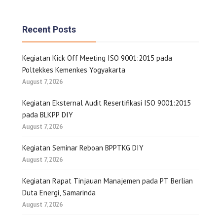
Recent Posts
Kegiatan Kick Off Meeting ISO 9001:2015 pada
Poltekkes Kemenkes Yogyakarta
August 7, 2026
Kegiatan Eksternal Audit Resertifikasi ISO 9001:2015
pada BLKPP DIY
August 7, 2026
Kegiatan Seminar Reboan BPPTKG DIY
August 7, 2026
Kegiatan Rapat Tinjauan Manajemen pada PT Berlian
Duta Energi, Samarinda
August 7, 2026