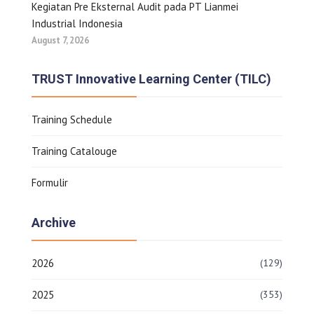
Kegiatan Pre Eksternal Audit pada PT Lianmei
Industrial Indonesia
August 7, 2026
TRUST Innovative Learning Center (TILC)
Training Schedule
Training Catalouge
Formulir
Archive
2026
(129)
2025
(353)