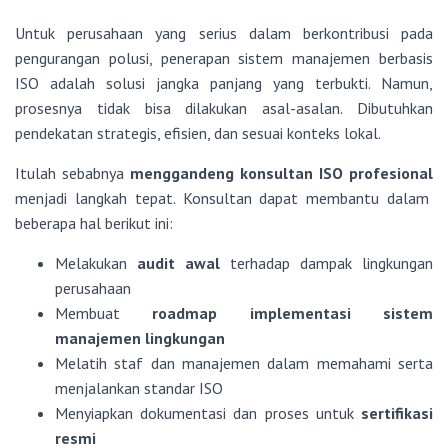
Untuk perusahaan yang serius dalam berkontribusi pada
pengurangan polusi, penerapan sistem manajemen berbasis
ISO adalah solusi jangka panjang yang terbukti. Namun,
prosesnya tidak bisa dilakukan asal-asalan. Dibutuhkan
pendekatan strategis, efisien, dan sesuai konteks lokal.
Itulah sebabnya
menggandeng konsultan ISO profesional
menjadi langkah tepat. Konsultan dapat membantu dalam
beberapa hal berikut ini:
Melakukan
audit awal
terhadap dampak lingkungan
perusahaan
Membuat
roadmap implementasi sistem
manajemen lingkungan
Melatih staf dan manajemen dalam memahami serta
menjalankan standar ISO
Menyiapkan dokumentasi dan proses untuk
sertifikasi
resmi