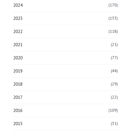
2024
(170)
2023
(133)
2022
(118)
2021
(21)
2020
(77)
2019
(44)
2018
(29)
2017
(22)
2016
(109)
2015
(31)