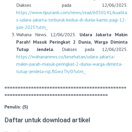
Diakses pada 12/06/2025.
https://www.liputan6.com/news/read/6050141/kualita
s-udara-jakarta-terburuk-kedua-di-dunia-kamis-pagi-12-
juni-2025?utm_
Wahana News.
12/06/2025.
Udara Jakarta Makin
Parah! Masuk Peringkat 2 Dunia, Warga Diminta
Tutup Jendela.
Diakses pada 12/06/2025.
https://wahananews.co/kesehatan/udara-jakarta-
makin-parah-masuk-peringkat-2-dunia-warga-diminta-
tutup-jendela-rqLflGwzTh/0?utm_
==============================================
=======================================
Penulis: (S)
Daftar untuk download artikel