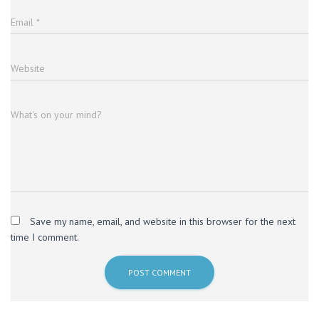
Email
*
Website
What's on your mind?
Save my name, email, and website in this browser for the next
time I comment.