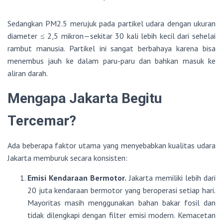
Sedangkan PM2.5 merujuk pada partikel udara dengan ukuran
diameter ≤ 2,5 mikron—sekitar 30 kali lebih kecil dari sehelai
rambut manusia. Partikel ini sangat berbahaya karena bisa
menembus jauh ke dalam paru-paru dan bahkan masuk ke
aliran darah.
Mengapa Jakarta Begitu
Tercemar?
Ada beberapa faktor utama yang menyebabkan kualitas udara
Jakarta memburuk secara konsisten:
Emisi Kendaraan Bermotor.
Jakarta memiliki lebih dari
20 juta kendaraan bermotor yang beroperasi setiap hari.
Mayoritas masih menggunakan bahan bakar fosil dan
tidak dilengkapi dengan filter emisi modern. Kemacetan