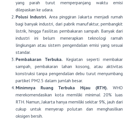
yang parah turut memperpanjang waktu emisi
dilepaskan ke udara.
Polusi Industri.
Area pinggiran Jakarta menjadi rumah
bagi banyak industri, dari pabrik manufaktur, pembangkit
listrik, hingga fasilitas pembakaran sampah. Banyak dari
industri ini belum menerapkan teknologi ramah
lingkungan atau sistem pengendalian emisi yang sesuai
standar.
Pembakaran Terbuka.
Kegiatan seperti membakar
sampah, pembakaran lahan kosong, atau aktivitas
konstruksi tanpa pengendalian debu turut menyumbang
partikel PM2.5 dalam jumlah besar.
Minimnya Ruang Terbuka Hijau (RTH).
WHO
merekomendasikan kota memiliki minimal 20% luas
RTH. Namun, Jakarta hanya memiliki sekitar 9%, jauh dari
cukup untuk menyerap polutan dan menghasilkan
oksigen bersih.