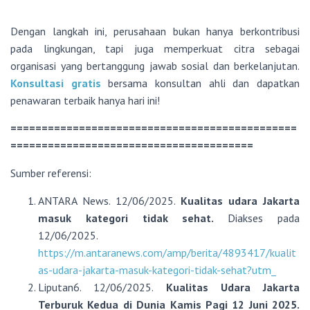
Dengan langkah ini, perusahaan bukan hanya berkontribusi
pada lingkungan, tapi juga memperkuat citra sebagai
organisasi yang bertanggung jawab sosial dan berkelanjutan.
Konsultasi gratis
bersama konsultan ahli dan dapatkan
penawaran terbaik hanya hari ini!
==============================================
=======================================
Sumber referensi:
ANTARA News. 12/06/2025.
Kualitas udara Jakarta
masuk kategori tidak sehat.
Diakses pada
12/06/2025.
https://m.antaranews.com/amp/berita/4893417/kualit
as-udara-jakarta-masuk-kategori-tidak-sehat?utm_
Liputan6. 12/06/2025.
Kualitas Udara Jakarta
Terburuk Kedua di Dunia Kamis Pagi 12 Juni 2025.