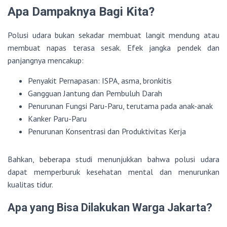
Apa Dampaknya Bagi Kita?
Polusi udara bukan sekadar membuat langit mendung atau
membuat napas terasa sesak. Efek jangka pendek dan
panjangnya mencakup:
Penyakit Pernapasan: ISPA, asma, bronkitis
Gangguan Jantung dan Pembuluh Darah
Penurunan Fungsi Paru-Paru, terutama pada anak-anak
Kanker Paru-Paru
Penurunan Konsentrasi dan Produktivitas Kerja
Bahkan, beberapa studi menunjukkan bahwa polusi udara
dapat memperburuk kesehatan mental dan menurunkan
kualitas tidur.
Apa yang Bisa Dilakukan Warga Jakarta?