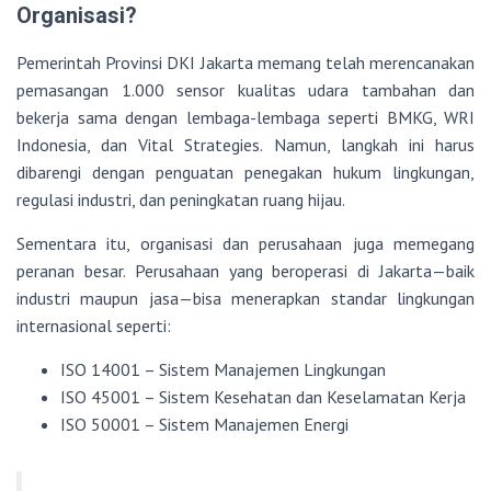
Organisasi?
Pemerintah Provinsi DKI Jakarta memang telah merencanakan
pemasangan 1.000 sensor kualitas udara tambahan dan
bekerja sama dengan lembaga-lembaga seperti BMKG, WRI
Indonesia, dan Vital Strategies. Namun, langkah ini harus
dibarengi dengan penguatan penegakan hukum lingkungan,
regulasi industri, dan peningkatan ruang hijau.
Sementara itu, organisasi dan perusahaan juga memegang
peranan besar. Perusahaan yang beroperasi di Jakarta—baik
industri maupun jasa—bisa menerapkan standar lingkungan
internasional seperti:
ISO 14001 – Sistem Manajemen Lingkungan
ISO 45001 – Sistem Kesehatan dan Keselamatan Kerja
ISO 50001 – Sistem Manajemen Energi